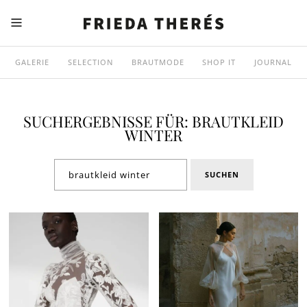
GALERIE
SELECTION
BRAUTMODE
SHOP IT
JOURNAL
SUCHERGEBNISSE FÜR: BRAUTKLEID
WINTER