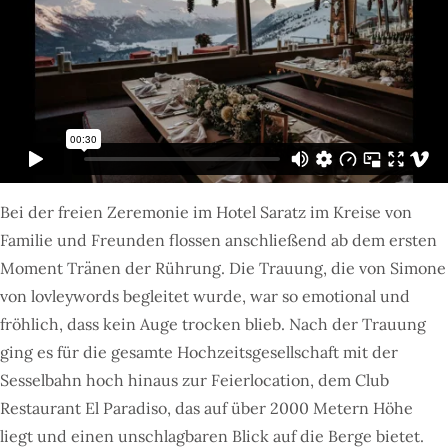
Bei der freien Zeremonie im Hotel Saratz im Kreise von
Familie und Freunden flossen anschließend ab dem ersten
Moment Tränen der Rührung. Die Trauung, die von Simone
von lovleywords begleitet wurde, war so emotional und
fröhlich, dass kein Auge trocken blieb. Nach der Trauung
ging es für die gesamte Hochzeitsgesellschaft mit der
Sesselbahn hoch hinaus zur Feierlocation, dem Club
Restaurant El Paradiso, das auf über 2000 Metern Höhe
liegt und einen unschlagbaren Blick auf die Berge bietet.