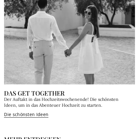
DAS GET TOGETHER
Der Auftakt in das Hochzeitswochenende! Die schönsten
Ideen, um in das Abenteuer Hochzeit zu starten.
Die schönsten Ideen