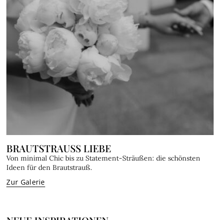
BRAUTSTRAUSS LIEBE
Von minimal Chic bis zu Statement-Sträußen: die schönsten
Ideen für den Brautstrauß.
Zur Galerie