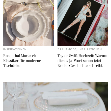
INSPIRATIONEN
BRAUTMODE
,
INSPIRATIONEN
Rosenthal Maria: ein
Taylor Swift Hochzeit: Warum
Klassiker für moderne
dieses Ja-Wort schon jetzt
Tischdeko
Bridal-Geschichte schreibt