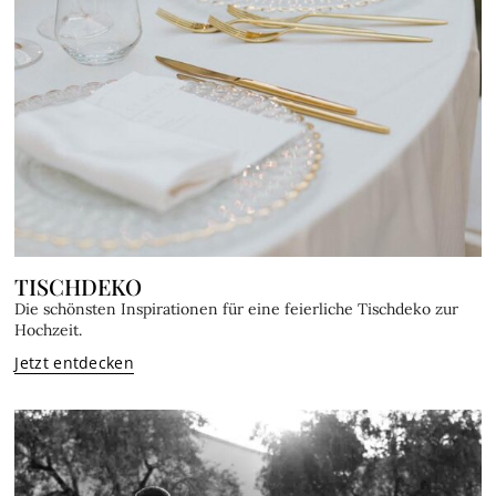
TISCHDEKO
Die schönsten Inspirationen für eine feierliche Tischdeko zur
Hochzeit.
Jetzt entdecken