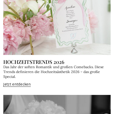
HOCHZEITSTRENDS 2026
Das Jahr der soften Romantik und großen Comebacks. Diese
Trends definieren die Hochzeitsästhetik 2026 – das große
Special.
Jetzt entdecken