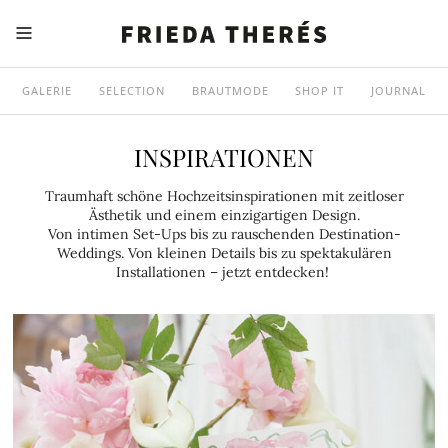
GALERIE
SELECTION
BRAUTMODE
SHOP IT
JOURNAL
INSPIRATIONEN
Traumhaft schöne Hochzeitsinspirationen mit zeitloser
Ästhetik und einem einzigartigen Design.
Von intimen Set-Ups bis zu rauschenden Destination-
Weddings. Von kleinen Details bis zu spektakulären
Installationen – jetzt entdecken!