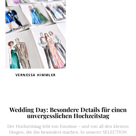
VERNESSA HIMMLER
Wedding Day: Besondere Details für einen
unvergesslichen Hochzeitstag
Der Hochzeitstag lebt von Emotion – und von all den kleinen
Dingen, die ihn besonders machen. In unserer SELECTION