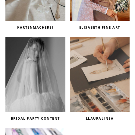
KARTENMACHEREI
ELISABETH FINE ART
BRIDAL PARTY CONTENT
LLAURALINEA