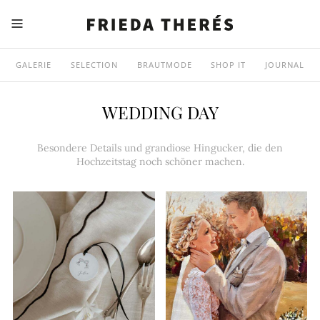
GALERIE
SELECTION
BRAUTMODE
SHOP IT
JOURNAL
WEDDING DAY
Besondere Details und grandiose Hingucker, die den
Hochzeitstag noch schöner machen.