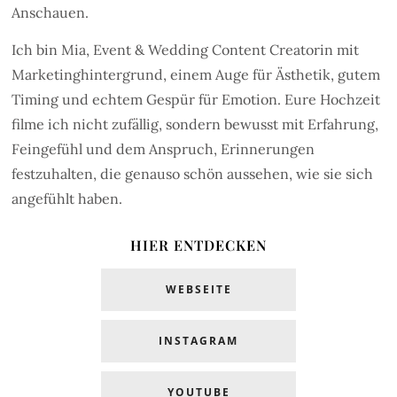
Anschauen.
Ich bin Mia, Event & Wedding Content Creatorin mit
Marketinghintergrund, einem Auge für Ästhetik, gutem
Timing und echtem Gespür für Emotion. Eure Hochzeit
filme ich nicht zufällig, sondern bewusst mit Erfahrung,
Feingefühl und dem Anspruch, Erinnerungen
festzuhalten, die genauso schön aussehen, wie sie sich
angefühlt haben.
HIER ENTDECKEN
WEBSEITE
INSTAGRAM
YOUTUBE