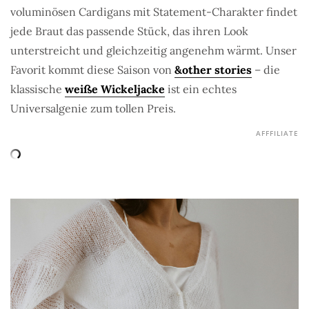
voluminösen Cardigans mit Statement-Charakter findet
jede Braut das passende Stück, das ihren Look
unterstreicht und gleichzeitig angenehm wärmt. Unser
Favorit kommt diese Saison von
&other stories
– die
klassische
weiße Wickeljacke
ist ein echtes
Universalgenie zum tollen Preis.
AFFFILIATE