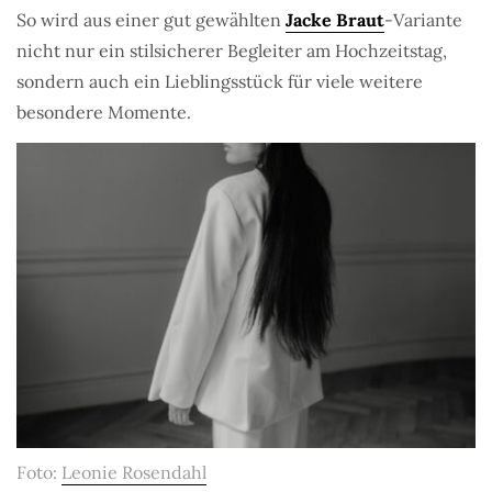
So wird aus einer gut gewählten
Jacke Braut
-Variante
nicht nur ein stilsicherer Begleiter am Hochzeitstag,
sondern auch ein Lieblingsstück für viele weitere
besondere Momente.
Foto:
Leonie Rosendahl