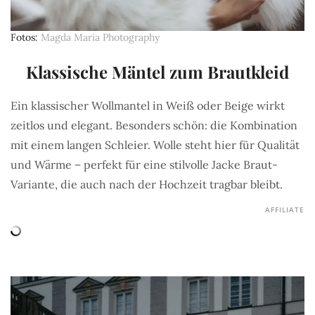
Fotos
Magda Maria Photography
Klassische Mäntel zum Brautkleid
Ein klassischer Wollmantel in Weiß oder Beige wirkt
zeitlos und elegant. Besonders schön: die Kombination
mit einem langen Schleier. Wolle steht hier für Qualität
und Wärme – perfekt für eine stilvolle Jacke Braut-
Variante, die auch nach der Hochzeit tragbar bleibt.
AFFILIATE