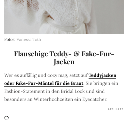
Fotos
Vanessa Toth
Flauschige Teddy- & Fake-Fur-
Jacken
Wer es auffällig und cozy mag, setzt auf
Teddyjacken
oder Fake-Fur-Mäntel für die Braut
. Sie bringen ein
Fashion-Statement in den Bridal Look und sind
besonders an Winterhochzeiten ein Eyecatcher.
AFFILIATE