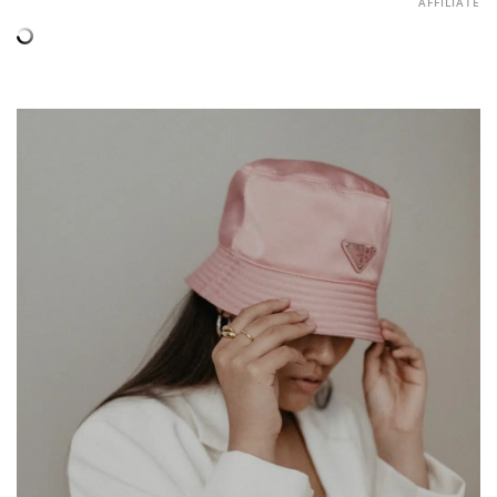
AFFILIATE