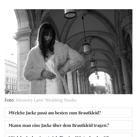
Foto
Memory Lane Wedding Studio
Welche Jacke passt am besten zum Brautkleid?
Kann man eine Jacke über dem Brautkleid tragen?