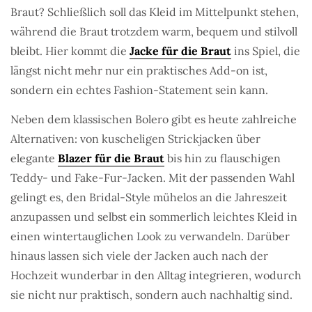
Braut? Schließlich soll das Kleid im Mittelpunkt stehen,
während die Braut trotzdem warm, bequem und stilvoll
bleibt. Hier kommt die
Jacke für die Braut
ins Spiel, die
längst nicht mehr nur ein praktisches Add-on ist,
sondern ein echtes Fashion-Statement sein kann.
Neben dem klassischen Bolero gibt es heute zahlreiche
Alternativen: von kuscheligen Strickjacken über
elegante
Blazer für die Braut
bis hin zu flauschigen
Teddy- und Fake-Fur-Jacken. Mit der passenden Wahl
gelingt es, den Bridal-Style mühelos an die Jahreszeit
anzupassen und selbst ein sommerlich leichtes Kleid in
einen wintertauglichen Look zu verwandeln. Darüber
hinaus lassen sich viele der Jacken auch nach der
Hochzeit wunderbar in den Alltag integrieren, wodurch
sie nicht nur praktisch, sondern auch nachhaltig sind.