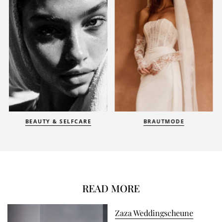
BEAUTY & SELFCARE
BRAUTMODE
READ MORE
Zaza Weddingscheune