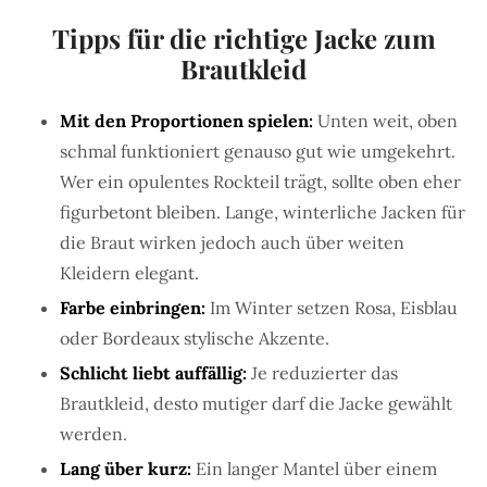
Tipps für die richtige Jacke zum
Brautkleid
Mit den Proportionen spielen:
Unten weit, oben
schmal funktioniert genauso gut wie umgekehrt.
Wer ein opulentes Rockteil trägt, sollte oben eher
figurbetont bleiben. Lange, winterliche Jacken für
die Braut wirken jedoch auch über weiten
Kleidern elegant.
Farbe einbringen:
Im Winter setzen Rosa, Eisblau
oder Bordeaux stylische Akzente.
Schlicht liebt auffällig:
Je reduzierter das
Brautkleid, desto mutiger darf die Jacke gewählt
werden.
Lang über kurz:
Ein langer Mantel über einem