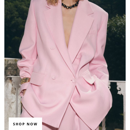
SHOP NOW