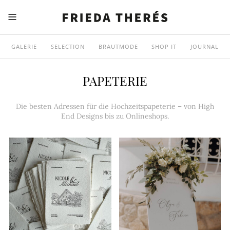
GALERIE
SELECTION
BRAUTMODE
SHOP IT
JOURNAL
PAPETERIE
Die besten Adressen für die Hochzeitspapeterie – von High
End Designs bis zu Onlineshops.