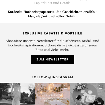
Papierkunst und Details.
Entdecke Hochzeitspapeterie, die Geschichten erzählt –
klar, elegant und voller Gefühl.
EXKLUSIVE RABATTE & VORTEILE
Abonniere unseren Newsletter für die schönsten Bridal- und
Hochzeitsinspirationen. Sichere dir Pre-Access zu unseren
Edits und vieles mehr.
ZUM NEWSLETTER
FOLLOW @INSTAGRAM