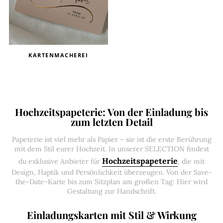
KARTENMACHEREI
Hochzeitspapeterie: Von der Einladung bis
zum letzten Detail
Papeterie ist viel mehr als Papier – sie ist die erste Berührung
mit dem Stil eurer Hochzeit. In unserer SELECTION findest
Hochzeitspapeterie
du exklusive Anbieter für
, die mit
Design, Haptik und Persönlichkeit überzeugen. Von der Save-
the-Date-Karte bis zum Sitzplan am großen Tag: Hier wird
Gestaltung zur Handschrift.
Einladungskarten mit Stil & Wirkung