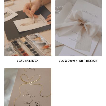
LLAURALINEA
SLOWDOWN ART DESIGN