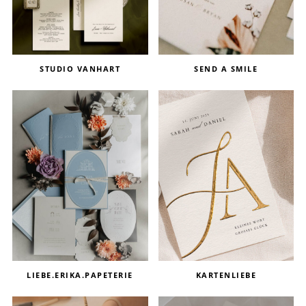
STUDIO VANHART
SEND A SMILE
LIEBE.ERIKA.PAPETERIE
KARTENLIEBE