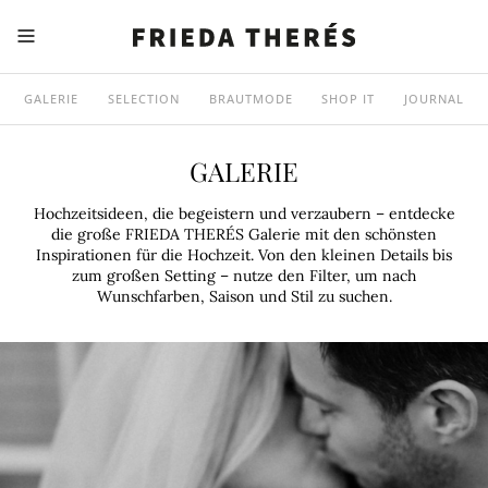
GALERIE
SELECTION
BRAUTMODE
SHOP IT
JOURNAL
GALERIE
Hochzeitsideen, die begeistern und verzaubern – entdecke
die große FRIEDA THERÉS Galerie mit den schönsten
Inspirationen für die Hochzeit. Von den kleinen Details bis
zum großen Setting – nutze den Filter, um nach
Wunschfarben, Saison und Stil zu suchen.