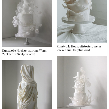
Kunstvolle Hochzeitstorten: Wenn
Zucker zur Skulptur wird
Kunstvolle Hochzeitstorten: Wenn
Zucker zur Skulptur wird