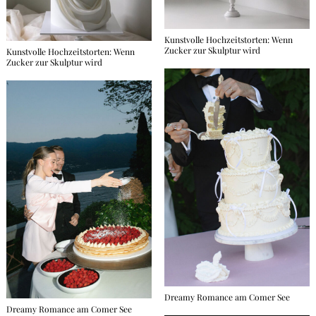
Kunstvolle Hochzeitstorten: Wenn
Zucker zur Skulptur wird
Kunstvolle Hochzeitstorten: Wenn
Zucker zur Skulptur wird
Dreamy Romance am Comer See
Dreamy Romance am Comer See