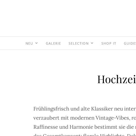
NEU
GALERIE
SELECTION
SHOP IT
GUIDE
Hochzei
Frühlingsfrisch und alte Klassiker neu inter
verzaubert mit modernen Vintage-Vibes, rom
Raffinesse und Harmonie bestimmt sie d