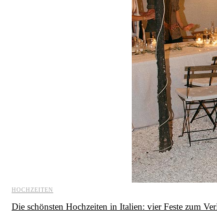
HOCHZEITEN
Die schönsten Hochzeiten in Italien: vier Feste zum Ver