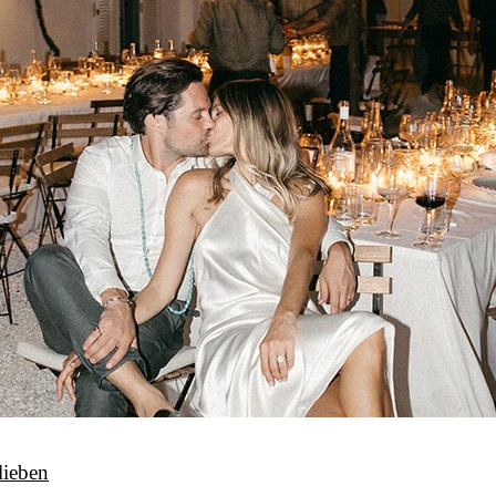
lieben