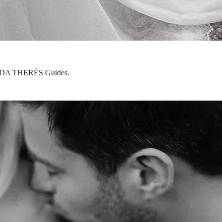
FRIEDA THERÉS Guides.