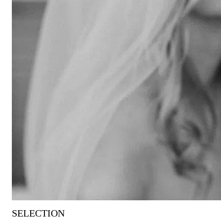
SELECTION