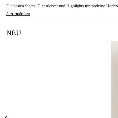
Die besten Stores, Dienstleister und Highlights für moderne Hochze
Jetzt entdecken
NEU