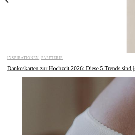
INSPIRATIONEN
,
PAPETERIE
Dankeskarten zur Hochzeit 2026: Diese 5 Trends sind j