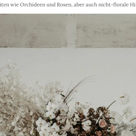
üten wie Orchideen und Rosen, aber auch nicht-florale Hi