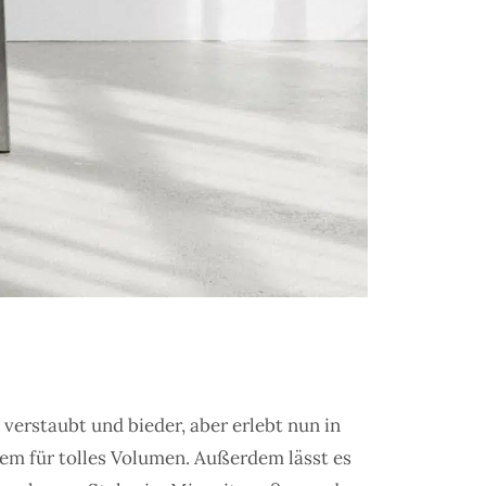
s verstaubt und bieder, aber erlebt nun in
em für tolles Volumen. Außerdem lässt es