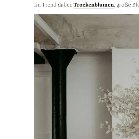
Im Trend dabei:
Trockenblumen
, große Bl