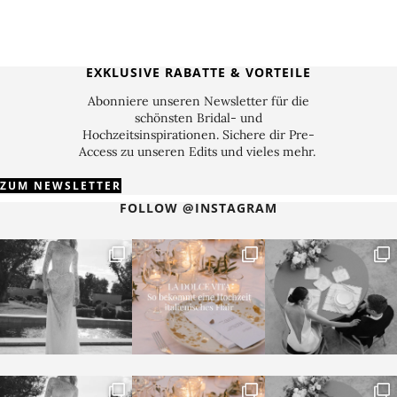
EXKLUSIVE RABATTE & VORTEILE
Abonniere unseren Newsletter für die
schönsten Bridal- und
Hochzeitsinspirationen. Sichere dir Pre-
Access zu unseren Edits und vieles mehr.
ZUM NEWSLETTER
FOLLOW @INSTAGRAM