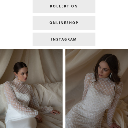
KOLLEKTION
ONLINESHOP
INSTAGRAM