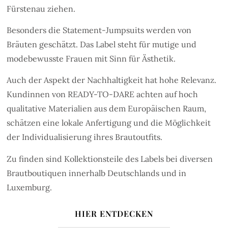
Fürstenau ziehen.
Besonders die Statement-Jumpsuits werden von
Bräuten geschätzt. Das Label steht für mutige und
modebewusste Frauen mit Sinn für Ästhetik.
Auch der Aspekt der Nachhaltigkeit hat hohe Relevanz.
Kundinnen von READY-TO-DARE achten auf hoch
qualitative Materialien aus dem Europäischen Raum,
schätzen eine lokale Anfertigung und die Möglichkeit
der Individualisierung ihres Brautoutfits.
Zu finden sind Kollektionsteile des Labels bei diversen
Brautboutiquen innerhalb Deutschlands und in
Luxemburg.
HIER ENTDECKEN