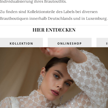
Individualisierung ihres Brautoutfits.
Zu finden sind Kollektionsteile des Labels bei diversen
Brautboutiquen innerhalb Deutschlands und in Luxemburg.
HIER ENTDECKEN
KOLLEKTION
ONLINESHOP