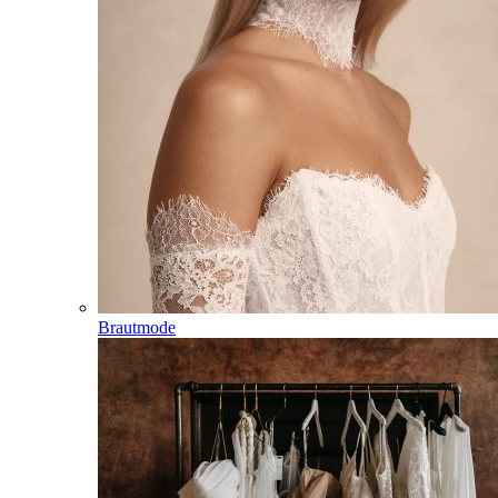
Brautmode