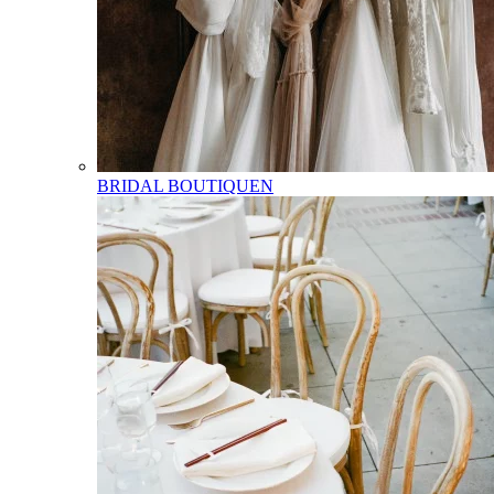
BRIDAL BOUTIQUEN