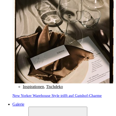
Inspirationen
,
Tischdeko
New Yorker Warehouse Style trifft auf Gutshof-Charme
Galerie