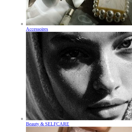
Accessoires
Beauty & SELFCARE