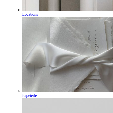
Locations
Papeterie