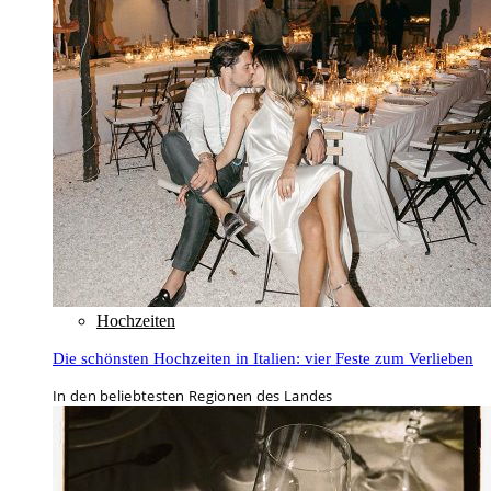
Hochzeiten
Die schönsten Hochzeiten in Italien: vier Feste zum Verlieben
In den beliebtesten Regionen des Landes