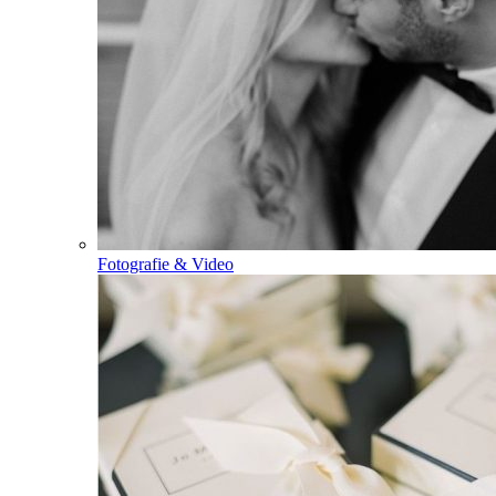
Fotografie & Video