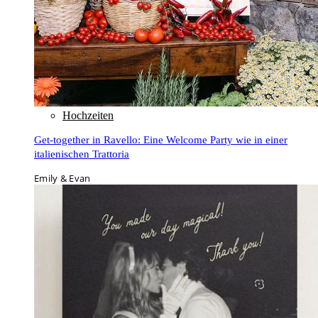
Hochzeiten
Get-together in Ravello: Eine Welcome Party wie in einer
italienischen Trattoria
Emily & Evan