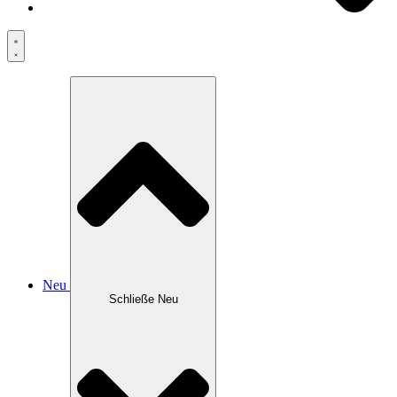
Neu
Schließe Neu