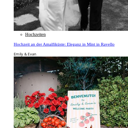
Hochzeiten
Hochzeit an der Amalfiküste: Eleganz in Mint in Ravello
Emily & Evan