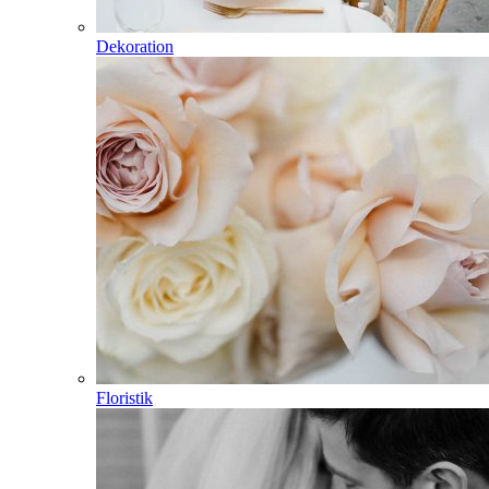
Dekoration
Floristik