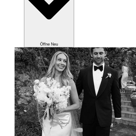
Öffne Neu