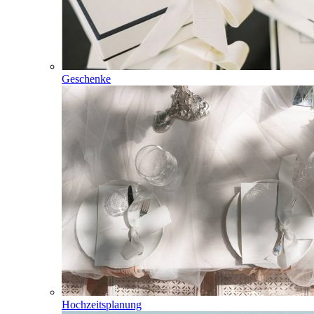
Geschenke
Hochzeitsplanung