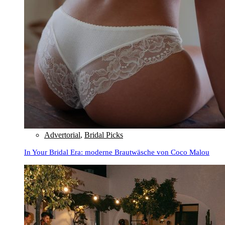
Advertorial
,
Bridal Picks
In Your Bridal Era: moderne Brautwäsche von Coco Malou