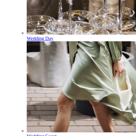
Wedding Day