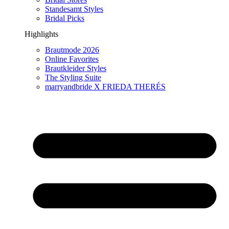
Standesamt Styles
Bridal Picks
Highlights
Brautmode 2026
Online Favorites
Brautkleider Styles
The Styling Suite
marryandbride X FRIEDA THERÉS