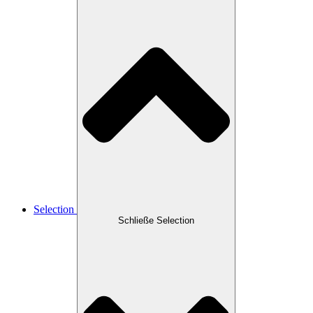
Selection
Schließe Selection