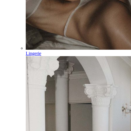
Lingerie