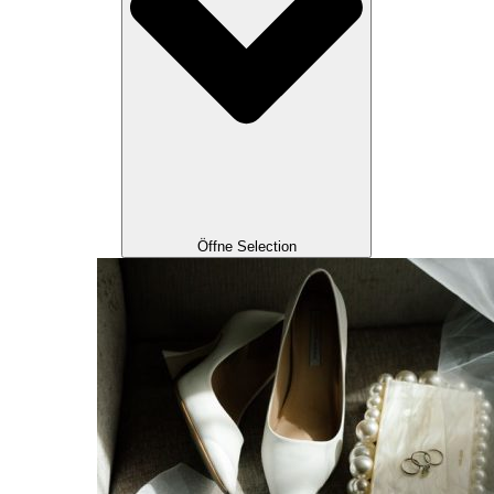
Öffne Selection