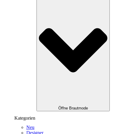
Öffne Brautmode
Kategorien
Neu
Designer