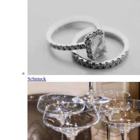
Schmuck