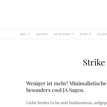
NEU
GALERIE
SELECTION
SHOP IT
GUIDE
Strike
Weniger ist mehr! Minimalistische
besonders cool JA Sagen.
Liebe brides to be und Fashionistas, aufge