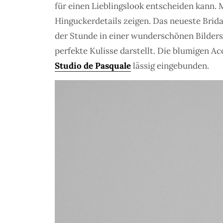
für einen Lieblingslook entscheiden kann. 
Hinguckerdetails zeigen. Das neueste Brida
der Stunde in einer wunderschönen Bilde
perfekte Kulisse darstellt. Die blumigen 
Studio de Pasquale
lässig eingebunden.