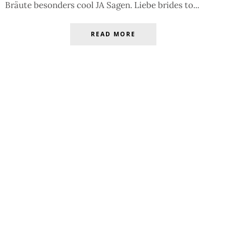
Bräute besonders cool JA Sagen. Liebe brides to...