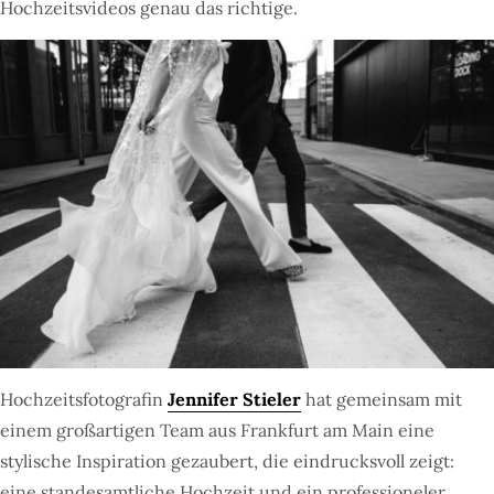
Hochzeitsvideos genau das richtige.
Hochzeitsfotografin
Jennifer Stieler
hat gemeinsam mit
einem großartigen Team aus Frankfurt am Main eine
stylische Inspiration gezaubert, die eindrucksvoll zeigt:
eine standesamtliche Hochzeit und ein professioneler