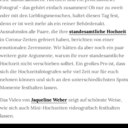
Fotograf – das gehört einfach zusammen! Ob nur zu zweit
oder mit den Lieblingsmenschen, haltet diesen Tag fest,
denn er ist weit mehr als ein reiner Behördenakt.
Ausnahmslos alle Paare, die ihre
standesamtliche Hochzeit
in Corona-Zeiten gefeiert haben, berichten von einer
emotionalen Zeremonie. Wir hätten da aber noch ein paar
weitere gute Argumente, warum ihr eure standesamtliche
Hochzeit nicht verschieben solltet. Ein großes Pro ist, dass
sich die Hochzeitsfotografen sehr viel Zeit nur für euch
nehmen können und sich an den unterschiedlichsten Spots
Momente festhalten lassen.
Das Video von
Jaqueline Weber
zeigt auf schönste Weise,
wie sich auch Mini-Hochzeiten videografisch festhalten
lassen.