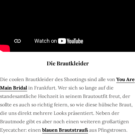
Die Brautkleider
Die coolen Brautkleider des Shootings sind alle von
You Are
Main Bridal
in Frankfurt. Wer sich so lange auf die
standesamtliche Hochzeit in seinem Brautoutfit freut, der
sollte es auch so richtig feiern, so wie diese hübsche Braut,
die uns direkt mehrere Looks präsentiert. Neben der
Brautmode gibt es aber noch einen weiteren großartigen
Eyecatcher: einen
blauen Brautstrauß
aus Pfingstrosen.