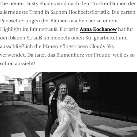
Die neuen Dusty Shades sind nach den Trockenblumen der
allerneueste Trend in Sachen Hochzeitsfloristik. Die zarten
Panaschierungen der Blumen machen sie zu einem
Highlight im Brautstrauß. Floristin
Anna Kochanow
hat für
den blauen Strauß im monochromen Stil gearbeitet und
ausschließlich die blauen Pfingstrosen Cloudy Sky
verwendet. Da tanzt das Blumenherz vor Freude, weil es so
schön aussieht!