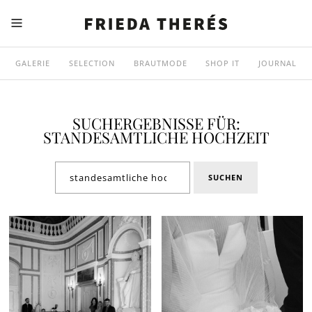
GALERIE
SELECTION
BRAUTMODE
SHOP IT
JOURNAL
SUCHERGEBNISSE FÜR:
STANDESAMTLICHE HOCHZEIT