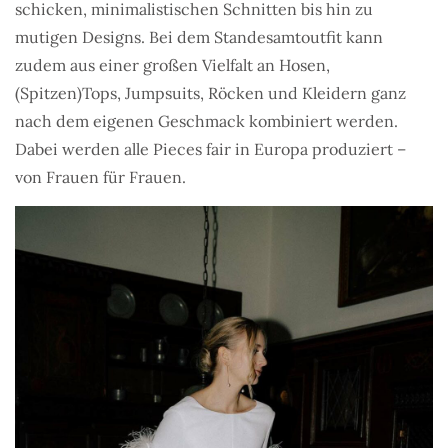
schicken, minimalistischen Schnitten bis hin zu
mutigen Designs. Bei dem Standesamtoutfit kann
zudem aus einer großen Vielfalt an Hosen,
(Spitzen)Tops, Jumpsuits, Röcken und Kleidern ganz
nach dem eigenen Geschmack kombiniert werden.
Dabei werden alle Pieces fair in Europa produziert –
von Frauen für Frauen.