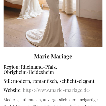
Marie Mariage
Region: Rheinland-Pfalz,
Obrigheim/Heidesheim
Stil: modern, romantisch, schlicht-elegant
Website:
https://www.marie-mariage.de/
Modern, authentisch, unvergesslich: der einzigartige