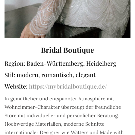
Bridal Boutique
Region: Baden-Württemberg, Heidelberg
Stil: modern, romantisch, elegant
Website:
https://mybridalboutique.de/
In gemütlicher und entspannter Atmosphäre mit
Wohnzimmer-Charakter überzeugt der freundliche
Store mit individueller und persönlicher Beratung.
Hochwertige Materialien, moderne Schnitte
internationaler Designer wie Watters und Made with