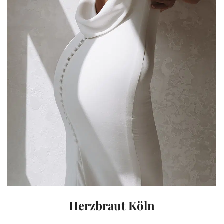
Herzbraut Köln