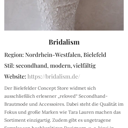
Bridalism
Region: Nordrhein-Westfalen, Bielefeld
Stil: secondhand, modern, vielfältig
Website:
https://bridalism.de/
Der Bielefelder Concept Store widmet sich
ausschließlich erlesener „reloved“ Secondhand-
Brautmode und Accessoires. Dabei steht die Qualität im
Fokus und große Marken wie Tara Lauren machen das
Sortiment einzigartig. Zudem gibt es ungetragene