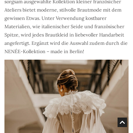
sorgsam ausgewählte Kollektion kleiner französicher
Ateliers bietet moderne, stilvolle Brautmode mit dem
gewissen Etwas. Unter Verwendung kostbarer
Materialien, wie italienischer Seide und französischer
Spitze, wird jedes Brautkleid in liebevoller Handarbeit
angefertigt. Ergänzt wird die Auswahl zudem durch die
NENÉE-Kollektion – made in Berlin!