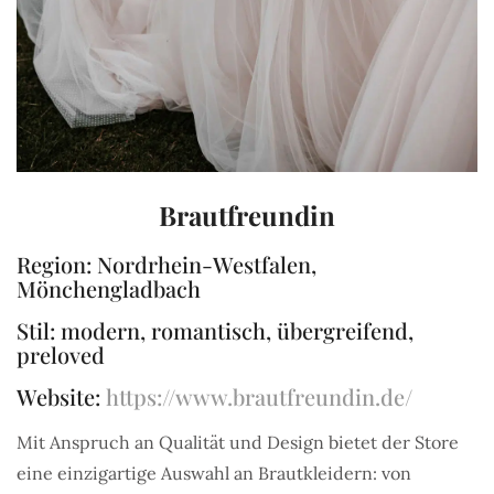
Brautfreundin
Region: Nordrhein-Westfalen,
Mönchengladbach
Stil: modern, romantisch, übergreifend,
preloved
Website:
https://www.brautfreundin.de/
Mit Anspruch an Qualität und Design bietet der Store
eine einzigartige Auswahl an Brautkleidern: von