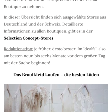
Boutique zu nehmen.
In dieser Übersicht finden sich ausgewählte Stores aus
Deutschland und der Schweiz. Detaillierte
Informationen zu allen Boutiquen, gibt es in der
Selection Concept-Stores
.
Redaktionstipp:
je früher, desto besser! Im Idealfall also
am besten neun bis sechs Monate vor dem großen Tag
mit der Suche beginnen!
Das Brautkleid kaufen – die besten Läden