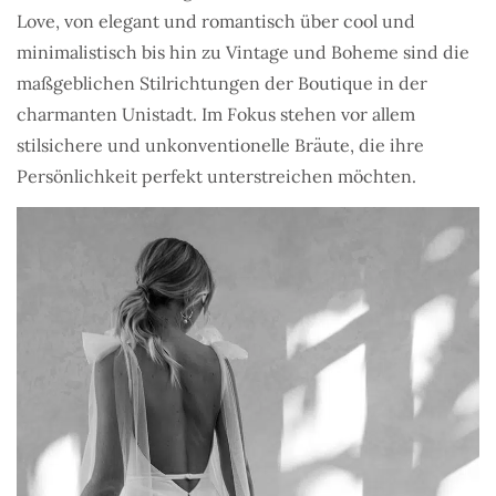
Love, von elegant und romantisch über cool und
minimalistisch bis hin zu Vintage und Boheme sind die
maßgeblichen Stilrichtungen der Boutique in der
charmanten Unistadt. Im Fokus stehen vor allem
stilsichere und unkonventionelle Bräute, die ihre
Persönlichkeit perfekt unterstreichen möchten.