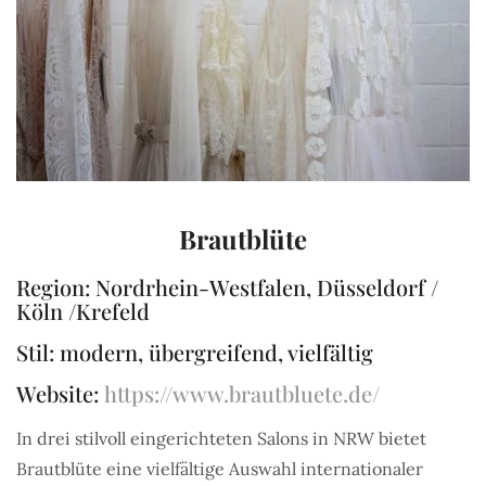
Brautblüte
Region: Nordrhein-Westfalen, Düsseldorf /
Köln /Krefeld
Stil: modern, übergreifend, vielfältig
Website:
https://www.brautbluete.de/
In drei stilvoll eingerichteten Salons in NRW bietet
Brautblüte eine vielfältige Auswahl internationaler