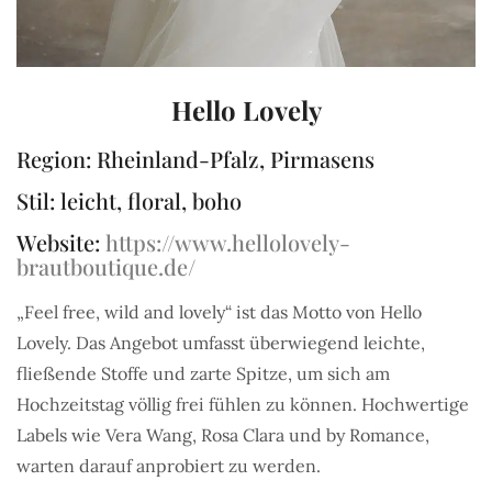
Hello Lovely
Region: Rheinland-Pfalz, Pirmasens
Stil: leicht, floral, boho
Website:
https://www.hellolovely-
brautboutique.de/
„Feel free, wild and lovely“ ist das Motto von Hello
Lovely. Das Angebot umfasst überwiegend leichte,
fließende Stoffe und zarte Spitze, um sich am
Hochzeitstag völlig frei fühlen zu können. Hochwertige
Labels wie Vera Wang, Rosa Clara und by Romance,
warten darauf anprobiert zu werden.