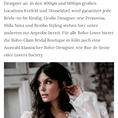
Designer an. In den 400qm und 600qm großen
Locations Krefeld und Düsseldorf, wird garantiert jede
Bride-to-be fündig. Große Designer, wie Pronovias,
Milla Nova und Rembo Styling stehen hier unter
anderem zur Anprobe bereit. Für alle Boho-Lover bietet
die Boho-Glam Bridal Boutique in Köln auch eine
Auswahl klassischer Boho-Designer, wie Rue de Seine
oder Lovers Society.