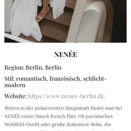
NENÉE
Region: Berlin, Berlin
Stil: romantisch, französisch, schlicht-
modern
Website:
https://www.nenee-berlin.de/
Mitten in der pulsierenden Hauptstadt findet man bei
NENÉE einen Hauch french Flair. Ob puristisches
Wohlfühl-Outfit oder große Statement-Robe, die