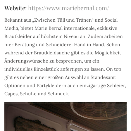
Website:
https://www.mariebernal.com/
Bekannt aus „Zwischen Tüll und Tränen“ und Social
Media, bietet Marie Bernal internationale, exklusive
Brautkleider auf höchstem Niveau an. Zudem arbeiten
hier Beratung und Schneiderei Hand in Hand. Schon
während der Brautkleidsuche gibt es die Möglichkeit
Änderungswünsche zu besprechen, um ein
individuelles Einzelstück anfertigen zu lassen. On top
gibt es neben einer großen Auswahl an Standesamt
Optionen und Partykleidern auch einzigartige Schleier,
Capes, Schuhe und Schmuck.