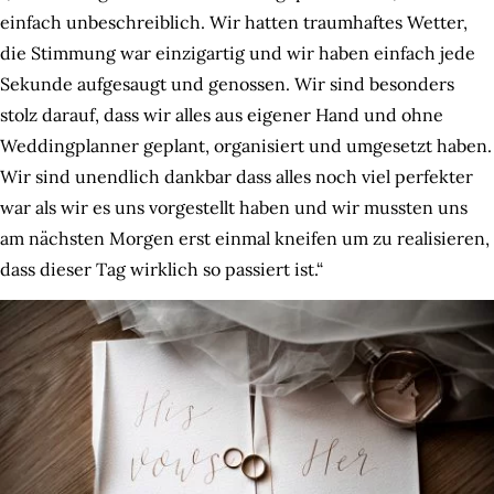
einfach unbeschreiblich. Wir hatten traumhaftes Wetter,
die Stimmung war einzigartig und wir haben einfach jede
Sekunde aufgesaugt und genossen. Wir sind besonders
stolz darauf, dass wir alles aus eigener Hand und ohne
Weddingplanner geplant, organisiert und umgesetzt haben.
Wir sind unendlich dankbar dass alles noch viel perfekter
war als wir es uns vorgestellt haben und wir mussten uns
am nächsten Morgen erst einmal kneifen um zu realisieren,
dass dieser Tag wirklich so passiert ist.“