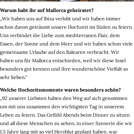
Warum habt ihr auf Mallorca geheiratet?
„Wir haben uns auf Ibiza verlobt und wir haben immer
schon davon geträumt unsere Hochzeit im Süden zu feiern.
Uns verbindet die Liebe zum mediterranen Flair, dem
Essen, der Sonne und dem Meer und wir haben schon viele
gemeinsame Urlaube auf den Balearen verbracht. Wir
haben uns für Mallorca entschieden, weil wir diese Insel
besonders gut kennen und ihre wunderschöne Vielfalt so
sehr lieben.“
Welche Hochzeitsmomente waren besonders schön?
„92 unserer Liebsten haben den Weg auf sich genommen
um mit uns zusammen den wichtigsten Tag in unserem
Leben zu feiern. Das Gefühl Abends beim Dinner zu sitzen
und all diese Menschen zu sehen, in einer Szenerie die wir
1,5 Jahre lang mit so viel Herzblut geplant haben, war