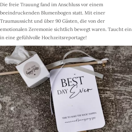
Die freie Trauung fand im Anschluss vor einem
beeindruckenden Blumenbogen statt. Mit einer
Traumaussicht und über 90 Gästen, die von der
emotionalen Zeremonie sichtlich bewegt waren. Taucht ein
in eine gefühlvolle Hochzeitsreportage!