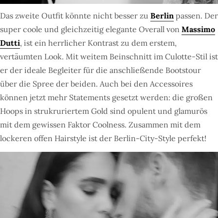
Das zweite Outfit könnte nicht besser zu
Berlin
passen. Der
super coole und gleichzeitig elegante Overall von
Massimo
Dutti
, ist ein herrlicher Kontrast zu dem erstem,
vertäumten Look. Mit weitem Beinschnitt im Culotte-Stil ist
er der ideale Begleiter für die anschließende Bootstour
über die Spree der beiden. Auch bei den Accessoires
können jetzt mehr Statements gesetzt werden: die großen
Hoops in strukruriertem Gold sind opulent und glamurös
mit dem gewissen Faktor Coolness. Zusammen mit dem
lockeren offen Hairstyle ist der Berlin-City-Style perfekt!