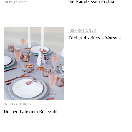
die Nadelkissen Protea
Blumige Ideen
INSPIRATIONEN
Edel und zeitlos – Marsala
INSPIRATIONEN
Hochzeitsdeko in Rosegold