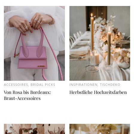
ACCESSOIRES
,
BRIDAL PICKS
INSPIRATIONEN
,
TISCHDEKO
Von Rosa bis Bordeaux:
Herbstliche Hochzeitsfarben
Braut-Accessoires