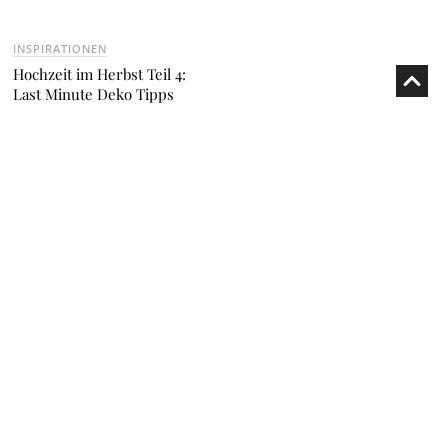
INSPIRATIONEN
Hochzeit im Herbst Teil 4:
Last Minute Deko Tipps