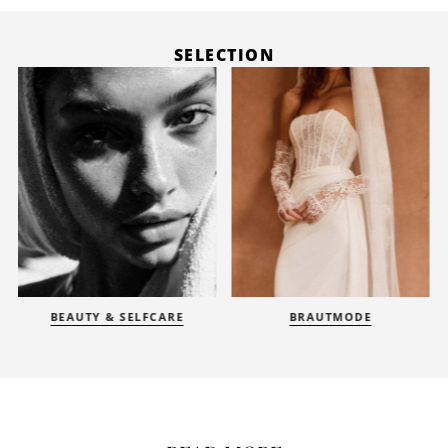
SELECTION
BEAUTY & SELFCARE
BRAUTMODE