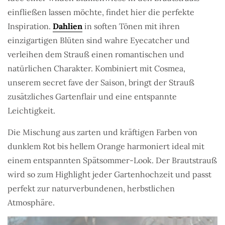
einfließen lassen möchte, findet hier die perfekte
Inspiration.
Dahlien
in soften Tönen mit ihren
einzigartigen Blüten sind wahre Eyecatcher und
verleihen dem Strauß einen romantischen und
natürlichen Charakter. Kombiniert mit Cosmea,
unserem secret fave der Saison, bringt der Strauß
zusätzliches Gartenflair und eine entspannte
Leichtigkeit.
Die Mischung aus zarten und kräftigen Farben von
dunklem Rot bis hellem Orange harmoniert ideal mit
einem entspannten Spätsommer-Look. Der Brautstrauß
wird so zum Highlight jeder Gartenhochzeit und passt
perfekt zur naturverbundenen, herbstlichen
Atmosphäre.