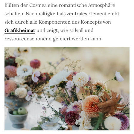
Blüten der Cosmea eine romantische Atmosphäre
schaffen. Nachhaltigkeit als zentrales Element zieht
sich durch alle Komponenten des Konzepts von
Grafikheimat
und zeigt, wie stilvoll und
ressourcenschonend gefeiert werden kann.