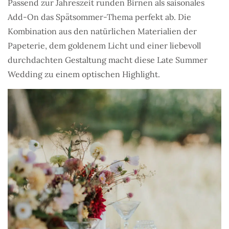
Passend zur Jahreszeit runden Birnen als saisonales
Add-On das Spätsommer-Thema perfekt ab. Die
Kombination aus den natürlichen Materialien der
Papeterie, dem goldenem Licht und einer liebevoll
durchdachten Gestaltung macht diese Late Summer
Wedding zu einem optischen Highlight.