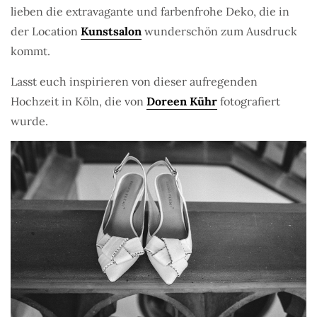
lieben die extravagante und farbenfrohe Deko, die in
der Location
Kunstsalon
wunderschön zum Ausdruck
kommt.
Lasst euch inspirieren von dieser aufregenden
Hochzeit in Köln, die von
Doreen Kühr
fotografiert
wurde.