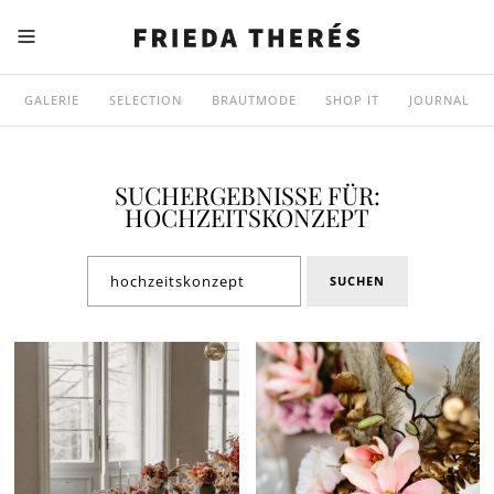
GALERIE
SELECTION
BRAUTMODE
SHOP IT
JOURNAL
SUCHERGEBNISSE FÜR:
HOCHZEITSKONZEPT