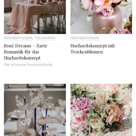
INSPIRATIONEN
,
TISCHDEKO
INSPIRATIONEN
Rosé Dreams – Zarte
Hochzeitskonzept mit
Romantik für das
Trockenblumen
Hochzeitskonzept
Die schönste Hochzeitsfarbe