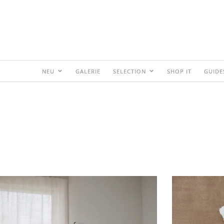
NEU
GALERIE
SELECTION
SHOP IT
GUIDE