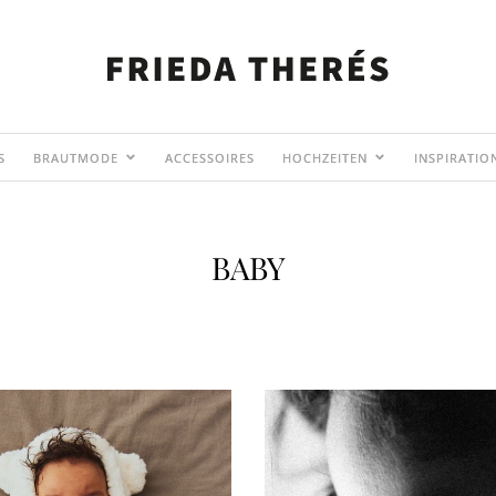
S
BRAUTMODE
ACCESSOIRES
HOCHZEITEN
INSPIRATIO
BABY