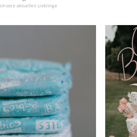
Unsere aktuellen Lieblinge