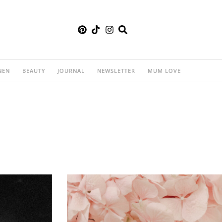
NEN
BEAUTY
JOURNAL
NEWSLETTER
MUM LOVE