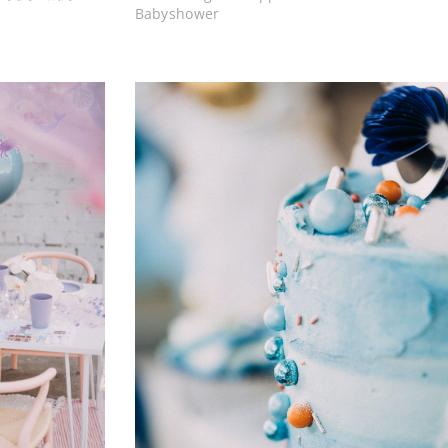
Babyshower