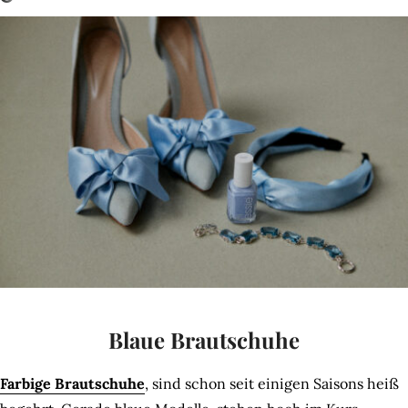
Blaue Brautschuhe
Farbige Brautschuhe
, sind schon seit einigen Saisons heiß