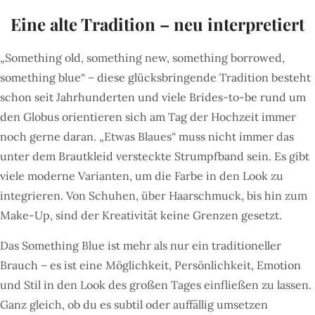
Eine alte Tradition – neu interpretiert
„Something old, something new, something borrowed,
something blue“ – diese glücksbringende Tradition besteht
schon seit Jahrhunderten und viele Brides-to-be rund um
den Globus orientieren sich am Tag der Hochzeit immer
noch gerne daran. „Etwas Blaues“ muss nicht immer das
unter dem Brautkleid versteckte Strumpfband sein. Es gibt
viele moderne Varianten, um die Farbe in den Look zu
integrieren. Von Schuhen, über Haarschmuck, bis hin zum
Make-Up, sind der Kreativität keine Grenzen gesetzt.
Das Something Blue ist mehr als nur ein traditioneller
Brauch – es ist eine Möglichkeit, Persönlichkeit, Emotion
und Stil in den Look des großen Tages einfließen zu lassen.
Ganz gleich, ob du es subtil oder auffällig umsetzen