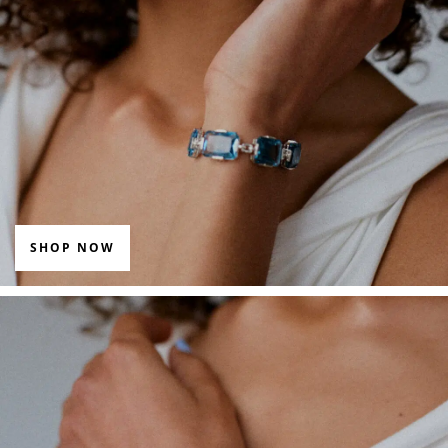
SHOP NOW