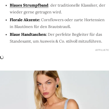
Blaues Strumpfband
: der traditionelle Klassiker, der
wieder gerne getragen wird.
Florale Akzente:
Cornflowers oder zarte Hortensien
in Blautönen für den Brautstrauß.
Blaue Handtaschen:
Der perfekte Begleiter für das
Standesamt, um Ausweis & Co. stilvoll mitzuführen.
AFFILIATE