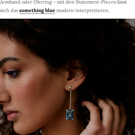
Armband oder Ohrring – mit den Statement-Pieces lässt
sich das
something blue
modern interpretieren.