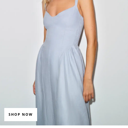
SHOP NOW