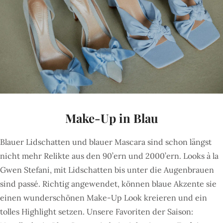
Make-Up in Blau
Blauer Lidschatten und blauer Mascara sind schon längst
nicht mehr Relikte aus den 90’ern und 2000’ern. Looks à la
Gwen Stefani, mit Lidschatten bis unter die Augenbrauen
sind passé. Richtig angewendet, können blaue Akzente sie
einen wunderschönen Make-Up Look kreieren und ein
tolles Highlight setzen. Unsere Favoriten der Saison: