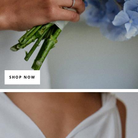
SHOP NOW