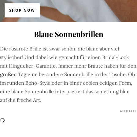
SHOP NOW
Blaue Sonnenbrillen
Die rosarote Brille ist zwar schön, die blaue aber viel
stylischer! Und dabei wie gemacht für einen Bridal-Look
mit Hingucker-Garantie. Immer mehr Bräute haben für den
großen Tag eine besondere Sonnenbrille in der Tasche. Ob
im runden Boho-Style oder in einer coolen eckigen Form,
eine blaue Sonnenbrille interpretiert das something blue
auf die freche Art.
AFFILIATE