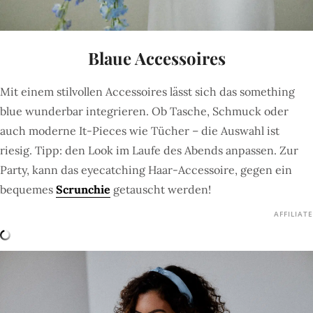
Blaue Accessoires
Mit einem stilvollen Accessoires lässt sich das something
blue wunderbar integrieren. Ob Tasche, Schmuck oder
auch moderne It-Pieces wie Tücher – die Auswahl ist
riesig. Tipp: den Look im Laufe des Abends anpassen. Zur
Party, kann das eyecatching Haar-Accessoire, gegen ein
bequemes
Scrunchie
getauscht werden!
AFFILIATE