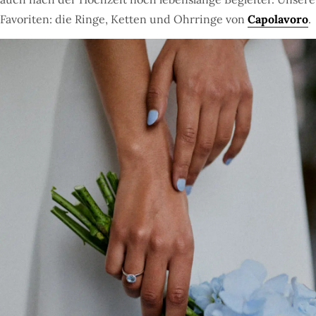
Favoriten: die Ringe, Ketten und Ohrringe von
Capolavoro
.