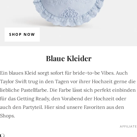
SHOP NOW
Blaue Kleider
Ein blaues Kleid sorgt sofort für bride-to-be Vibes. Auch
Taylor Swift trug in den Tagen vor ihrer Hochzeit gerne die
liebliche Pastellfarbe. Die Farbe lässt sich perfekt einbinden
für das Getting Ready, den Vorabend der Hochzeit oder
auch den Partyteil. Hier sind unsere Favoriten aus den
Shops.
AFFILIATE