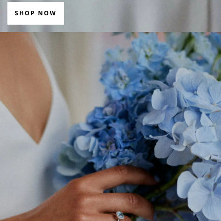
SHOP NOW