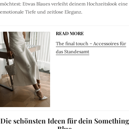
möchtest: Etwas Blaues verleiht deinem Hochzeitslook eine
emotionale Tiefe und zeitlose Eleganz.
READ MORE
The final touch – Accessoires für
das Standesamt
Die schönsten Ideen für dein Something
Blue