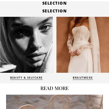
SELECTION
SELECTION
BRAUTMODE
BRIDAL BOUTIQUEN
READ MORE