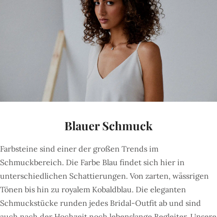
Blauer Schmuck
Farbsteine sind einer der großen Trends im
Schmuckbereich. Die Farbe Blau findet sich hier in
unterschiedlichen Schattierungen. Von zarten, wässrigen
Tönen bis hin zu royalem Kobaldblau. Die eleganten
Schmuckstücke runden jedes Bridal-Outfit ab und sind
auch nach der Hochzeit noch lebenslange Begleiter. Unsere