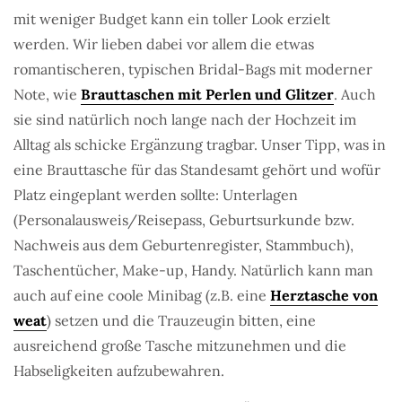
mit weniger Budget kann ein toller Look erzielt
werden. Wir lieben dabei vor allem die etwas
romantischeren, typischen Bridal-Bags mit moderner
Note, wie
Brauttaschen mit Perlen und Glitzer
. Auch
sie sind natürlich noch lange nach der Hochzeit im
Alltag als schicke Ergänzung tragbar. Unser Tipp, was in
eine Brauttasche für das Standesamt gehört und wofür
Platz eingeplant werden sollte: Unterlagen
(Personalausweis/Reisepass, Geburtsurkunde bzw.
Nachweis aus dem Geburtenregister, Stammbuch),
Taschentücher, Make-up, Handy. Natürlich kann man
auch auf eine coole Minibag (z.B. eine
Herztasche von
weat
) setzen und die Trauzeugin bitten, eine
ausreichend große Tasche mitzunehmen und die
Habseligkeiten aufzubewahren.