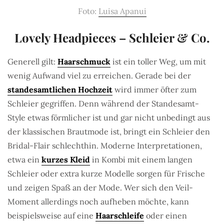
Foto:
Luisa Apanui
Lovely Headpieces – Schleier & Co.
Generell gilt:
Haarschmuck
ist ein toller Weg, um mit
wenig Aufwand viel zu erreichen. Gerade bei der
standesamtlichen Hochzeit
wird immer öfter zum
Schleier gegriffen. Denn während der Standesamt-
Style etwas förmlicher ist und gar nicht unbedingt aus
der klassischen Brautmode ist, bringt ein Schleier den
Bridal-Flair schlechthin. Moderne Interpretationen,
etwa ein
kurzes Kleid
in Kombi mit einem langen
Schleier oder extra kurze Modelle sorgen für Frische
und zeigen Spaß an der Mode. Wer sich den Veil-
Moment allerdings noch aufheben möchte, kann
beispielsweise auf eine
Haarschleife
oder einen