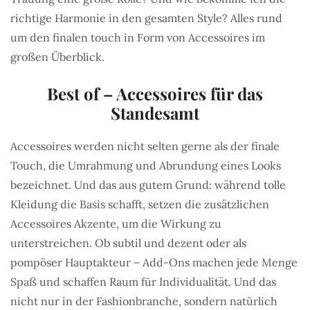
richtige Harmonie in den gesamten Style? Alles rund
um den finalen touch in Form von Accessoires im
großen Überblick.
Best of – Accessoires für das
Standesamt
Accessoires werden nicht selten gerne als der finale
Touch, die Umrahmung und Abrundung eines Looks
bezeichnet. Und das aus gutem Grund: während tolle
Kleidung die Basis schafft, setzen die zusätzlichen
Accessoires Akzente, um die Wirkung zu
unterstreichen. Ob subtil und dezent oder als
pompöser Hauptakteur – Add-Ons machen jede Menge
Spaß und schaffen Raum für Individualität. Und das
nicht nur in der Fashionbranche, sondern natürlich