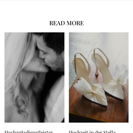
READ MORE
Hochzeitsdienstleister
Hochzeit in der Stella