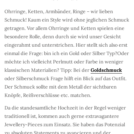
Ohrringe, Ketten, Armbänder, Ringe – wir lieben
Schmuck! Kaum ein Style wird ohne jeglichen Schmuck
getragen. Vor allem Ohrringe und Ketten spielen eine
besondere Rolle, denn durch sie wird unser Gesicht
eingerahmt und unterstrichen. Hier stellt sich also erst
einmal die Frage: bin ich ein Gold oder Silber Typ?Oder
möchte ich vielleicht Perlmutt oder Farbe in weniger
klassischen Materialien? Tipp: Bei der
Goldschmuck
oder Silberschmuck Frage hilft ein Blick auf das Outfit.
Der Schmuck sollte mit dem Metall der sichtbaren
Knöpfe, Reißverschlüsse etc. matchen.
Da die standesamtliche Hochzeit in der Regel weniger
traditionell ist, kommen auch gerne extravagantere
Jewellery-Pieces zum Einsatz. Sie haben das Potenzial
zu absoluten Statements zu avancieren und der