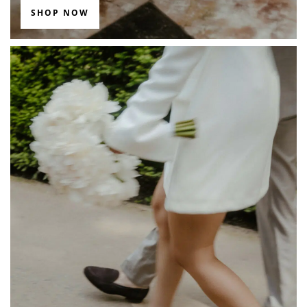
SHOP NOW