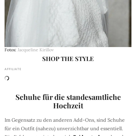
Fotos
Jacqueline Kirillov
SHOP THE STYLE
AFFILIATE
Schuhe für die standesamtliche
Hochzeit
Im Gegensatz zu den anderen Add-Ons, sind Schuhe
für ein Outfit (nahezu) unverzichtbar und essentiell.