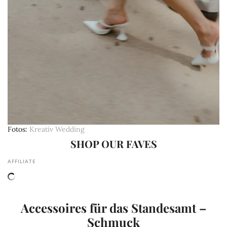
Fotos
Kreativ Wedding
SHOP OUR FAVES
AFFILIATE
Accessoires für das Standesamt –
Schmuck