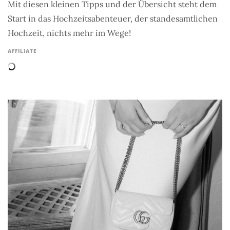
Mit diesen kleinen Tipps und der Übersicht steht dem
Start in das Hochzeitsabenteuer, der standesamtlichen
Hochzeit, nichts mehr im Wege!
AFFILIATE