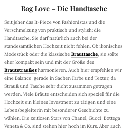
Bag Love – Die Handtasche
Seit jeher das It-Piece von Fashionistas und die
Verschmelzung von praktisch und stylish: die
Handtasche. Sie darf natürlich auch bei der
standesamtlichen Hochzeit nicht fehlen. Ob ikonisches
Modestück oder die klassische
Brauttasche
, sie sollte
eher kompakt sein und mit der Größe des
Brautstraußes
harmonieren. Auch hier empfehlen wir
eine Balance, gerade in Sachen Farbe und Textur, da
Strauß und Tasche sehr dicht zusammen getragen
werden. Viele Bräute entscheiden sich speziell für die
Hochzeit ein kleines Investment zu tätigen und eine
Lebensbegleiterin mit besonderer Geschichte zu
wählen. Die zeitlosen Stars von Chanel, Gucci, Bottega
Veneta & Co. sind stehen hier hoch im Kurs. Aber auch