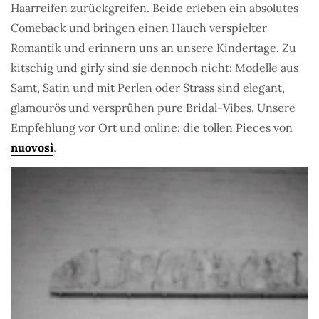
Haarreifen zurückgreifen. Beide erleben ein absolutes
Comeback und bringen einen Hauch verspielter
Romantik und erinnern uns an unsere Kindertage. Zu
kitschig und girly sind sie dennoch nicht: Modelle aus
Samt, Satin und mit Perlen oder Strass sind elegant,
glamourös und versprühen pure Bridal-Vibes. Unsere
Empfehlung vor Ort und online: die tollen Pieces von
nuovosì
.