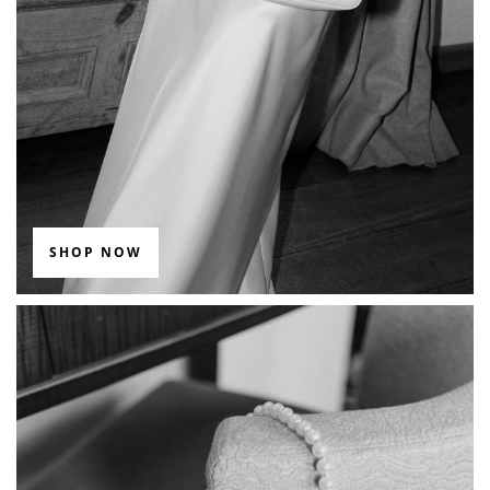
SHOP NOW