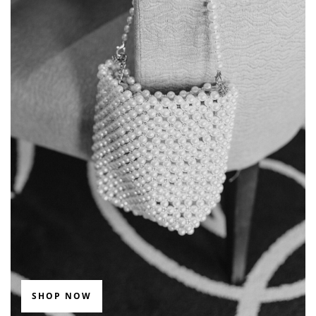
SHOP NOW