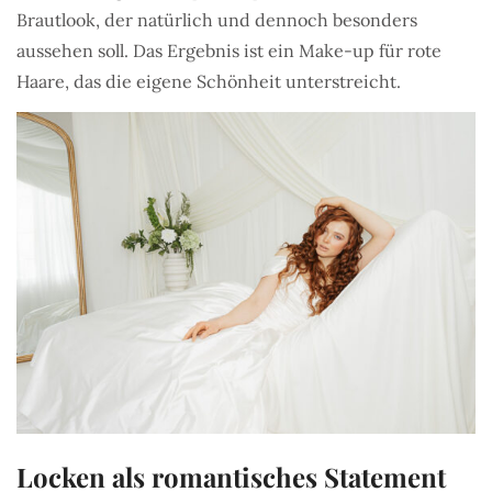
Brautlook, der natürlich und dennoch besonders
aussehen soll. Das Ergebnis ist ein Make-up für rote
Haare, das die eigene Schönheit unterstreicht.
Locken als romantisches Statement