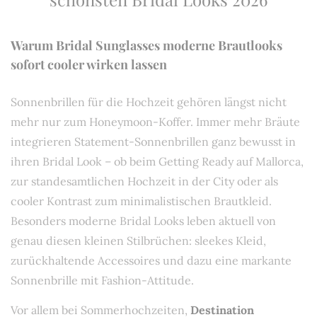
Warum Bridal Sunglasses moderne Brautlooks
sofort cooler wirken lassen
Sonnenbrillen für die Hochzeit gehören längst nicht
mehr nur zum Honeymoon-Koffer. Immer mehr Bräute
integrieren Statement-Sonnenbrillen ganz bewusst in
ihren Bridal Look – ob beim Getting Ready auf Mallorca,
zur standesamtlichen Hochzeit in der City oder als
cooler Kontrast zum minimalistischen Brautkleid.
Besonders moderne Bridal Looks leben aktuell von
genau diesen kleinen Stilbrüchen: sleekes Kleid,
zurückhaltende Accessoires und dazu eine markante
Sonnenbrille mit Fashion-Attitude.
Vor allem bei Sommerhochzeiten,
Destination