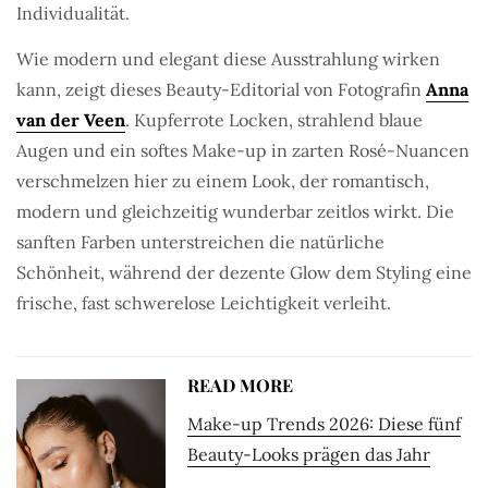
Individualität.
Wie modern und elegant diese Ausstrahlung wirken
kann, zeigt dieses Beauty-Editorial von Fotografin
Anna
van der Veen
. Kupferrote Locken, strahlend blaue
Augen und ein softes Make-up in zarten Rosé-Nuancen
verschmelzen hier zu einem Look, der romantisch,
modern und gleichzeitig wunderbar zeitlos wirkt. Die
sanften Farben unterstreichen die natürliche
Schönheit, während der dezente Glow dem Styling eine
frische, fast schwerelose Leichtigkeit verleiht.
READ MORE
Make-up Trends 2026: Diese fünf
Beauty-Looks prägen das Jahr