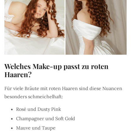
Welches Make-up passt zu roten
Haaren?
Für viele Bräute mit roten Haaren sind diese Nuancen
besonders schmeichelhaft:
Rosé und Dusty Pink
Champagner und Soft Gold
Mauve und Taupe