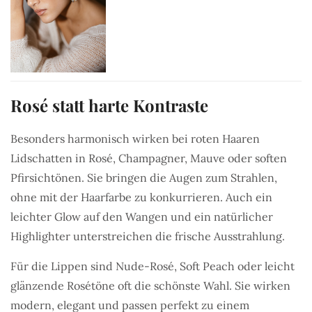
Rosé statt harte Kontraste
Besonders harmonisch wirken bei roten Haaren
Lidschatten in Rosé, Champagner, Mauve oder soften
Pfirsichtönen. Sie bringen die Augen zum Strahlen,
ohne mit der Haarfarbe zu konkurrieren. Auch ein
leichter Glow auf den Wangen und ein natürlicher
Highlighter unterstreichen die frische Ausstrahlung.
Für die Lippen sind Nude-Rosé, Soft Peach oder leicht
glänzende Rosétöne oft die schönste Wahl. Sie wirken
modern, elegant und passen perfekt zu einem