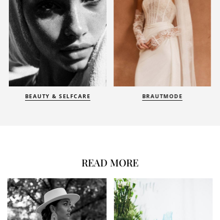
BEAUTY & SELFCARE
BRAUTMODE
READ MORE