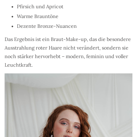
Pfirsich und Apricot
Warme Brauntöne
Dezente Bronze-Nuancen
Das Ergebnis ist ein Braut-Make-up, das die besondere
Ausstrahlung roter Haare nicht verändert, sondern sie
noch stärker hervorhebt – modern, feminin und voller
Leuchtkraft.