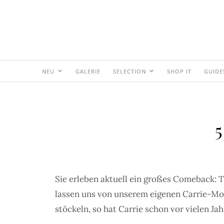
NEU
GALERIE
SELECTION
SHOP IT
GUIDE
5
Sie erleben aktuell ein großes Comeback: T
lassen uns von unserem eigenen Carrie-Mo
stöckeln, so hat Carrie schon vor vielen Ja