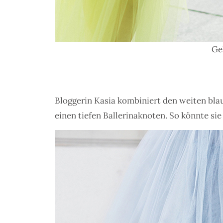
Ge
Bloggerin Kasia kombiniert den weiten blau
einen tiefen Ballerinaknoten. So könnte s