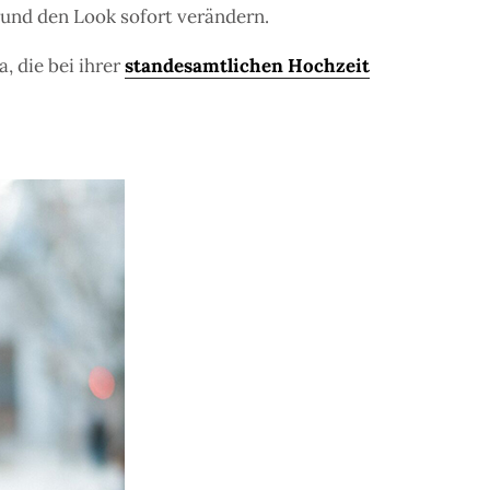
 und den Look sofort verändern.
a, die bei ihrer
standesamtlichen Hochzeit