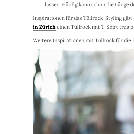
lassen. Häufig kann schon die Länge d
Inspirationen für das Tüllrock-Styling gibt 
in Zürich
einen Tüllrock mit T-Shirt trug 
Weitere Inspirationen mit Tüllrock für die 