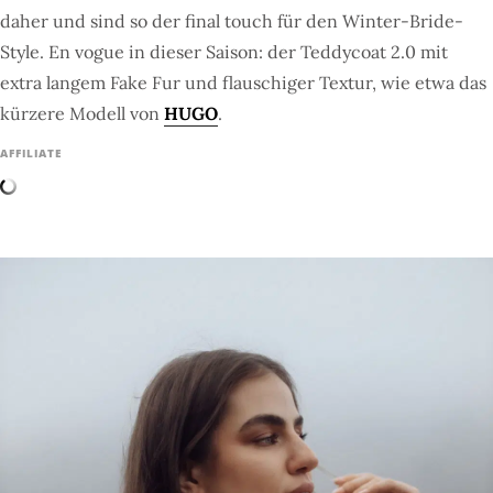
daher und sind so der final touch für den Winter-Bride-
Style. En vogue in dieser Saison: der Teddycoat 2.0 mit
extra langem Fake Fur und flauschiger Textur, wie etwa das
kürzere Modell von
HUGO
.
AFFILIATE