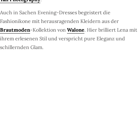
Auch in Sachen Evening-Dresses begeistert die
Fashionikone mit herausragenden Kleidern aus der
Brautmoden
-Kollektion von
Walone
. Hier brilliert Lena mit
ihrem erlesenen Stil und verspricht pure Eleganz und
schillernden Glam.