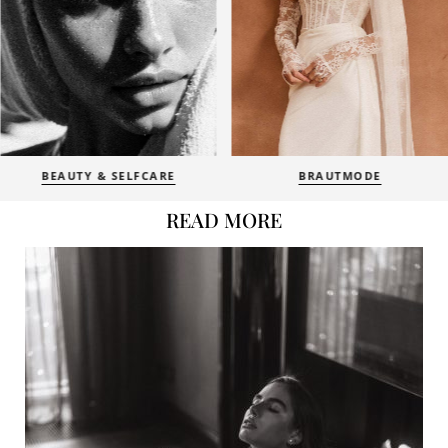
BEAUTY & SELFCARE
BRAUTMODE
READ MORE