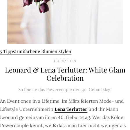
5 Tipps: unifarbene Blumen stylen
HOCHZEITEN
Leonard & Lena Terlutter: White Glam
Celebration
So feierte das Powercouple den 40. Geburtstag!
An Event once in a Lifetime! Im März feierten Mode- und
Lifestyle Unternehmerin
Lena Terlutter
und ihr Mann
Leonard gemeinsam ihren 40. Geburtstag. Wer das Kölner
Powercouple kennt, weiß dass man hier nicht weniger als