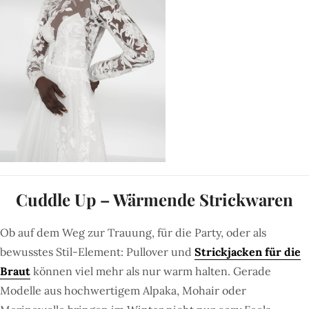
Cuddle Up – Wärmende Strickwaren
Ob auf dem Weg zur Trauung, für die Party, oder als
bewusstes Stil-Element: Pullover und
Strickjacken für die
Braut
können viel mehr als nur warm halten. Gerade
Modelle aus hochwertigem Alpaka, Mohair oder