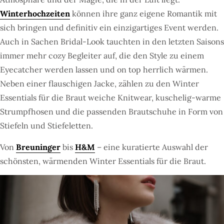
Winterhochzeiten
können ihre ganz eigene Romantik mit
sich bringen und definitiv ein einzigartiges Event werden.
Auch in Sachen Bridal-Look tauchten in den letzten Saisons
immer mehr cozy Begleiter auf, die den Style zu einem
Eyecatcher werden lassen und on top herrlich wärmen.
Neben einer flauschigen Jacke, zählen zu den Winter
Essentials für die Braut weiche Knitwear, kuschelig-warme
Strumpfhosen und die passenden Brautschuhe in Form von
Stiefeln und Stiefeletten.
Von
Breuninger
bis
H&M
– eine kuratierte Auswahl der
schönsten, wärmenden Winter Essentials für die Braut.