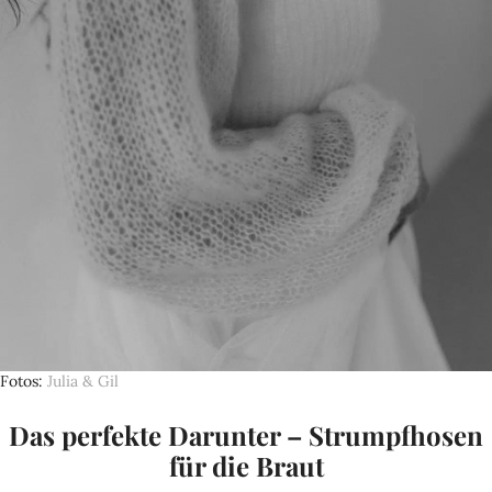
Fotos
Julia & Gil
Das perfekte Darunter – Strumpfhosen
für die Braut