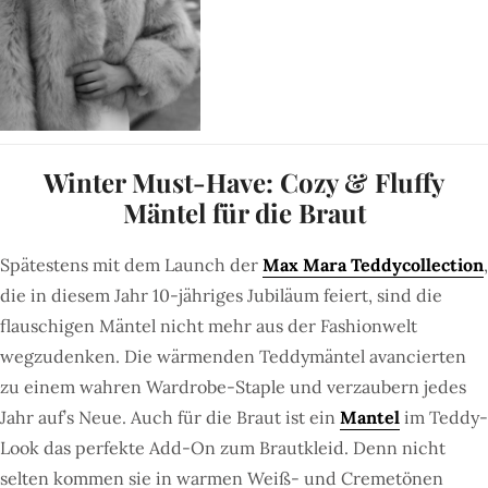
Winter Must-Have: Cozy & Fluffy
Mäntel für die Braut
Spätestens mit dem Launch der
Max Mara Teddycollection
,
die in diesem Jahr 10-jähriges Jubiläum feiert, sind die
flauschigen Mäntel nicht mehr aus der Fashionwelt
wegzudenken. Die wärmenden Teddymäntel avancierten
zu einem wahren Wardrobe-Staple und verzaubern jedes
Jahr auf’s Neue. Auch für die Braut ist ein
Mantel
im Teddy-
Look das perfekte Add-On zum Brautkleid. Denn nicht
selten kommen sie in warmen Weiß- und Cremetönen