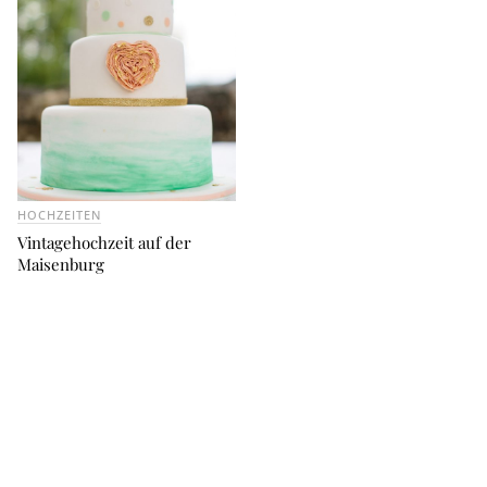
HOCHZEITEN
Vintagehochzeit auf der
Maisenburg