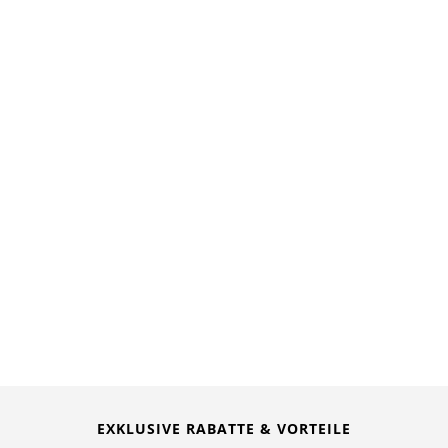
EXKLUSIVE RABATTE & VORTEILE