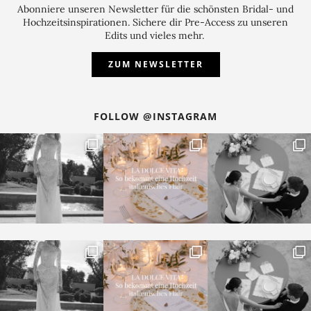
Abonniere unseren Newsletter für die schönsten Bridal- und
Hochzeitsinspirationen. Sichere dir Pre-Access zu unseren
Edits und vieles mehr.
ZUM NEWSLETTER
FOLLOW @INSTAGRAM