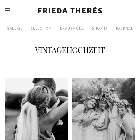
GALERIE
SELECTION
BRAUTMODE
SHOP IT
JOURNAL
VINTAGEHOCHZEIT