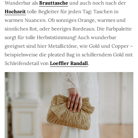
Wunderbar als
Brauttasche
und auch noch nach der
Hochzeit
tolle Begleiter für jeden Tag: Taschen in
warmen Nuancen. Ob sonniges Orange, warmes und
sinnliches Rot, oder beeriges Bordeaux. Die Farbpalette
sorgt für tolle Herbststimmung! Auch wunderbar
geeignet sind hier Metallictöne, wie Gold und Copper –
beispielsweise die pleated Bag in schillerndem Gold mit
Schleifendetail von
Loeffler Randall
.