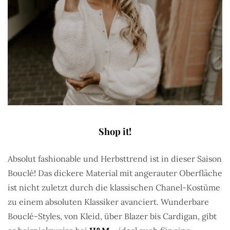
Shop it!
Absolut fashionable und Herbsttrend ist in dieser Saison
Bouclé! Das dickere Material mit angerauter Oberfläche
ist nicht zuletzt durch die klassischen Chanel-Kostüme
zu einem absoluten Klassiker avanciert. Wunderbare
Bouclé-Styles, von Kleid, über Blazer bis Cardigan, gibt