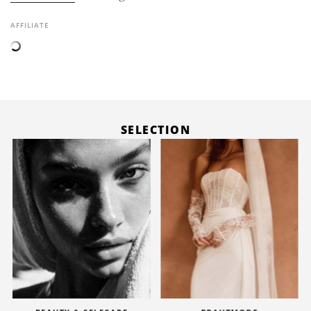
AFFILIATE
SELECTION