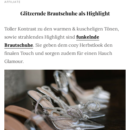
AFFILIATE
Glitzernde Brautschuhe als Highlight
Toller Kontrast zu den warmen & kuscheligen Tönen,
sowie strahlendes Highlight sind
funkelnde
Brautschuhe
. Sie geben dem cozy Herbstlook den
finalen Touch und sorgen zudem für einen Hauch
Glamour.