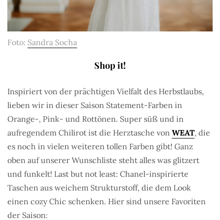
Foto:
Sandra Socha
Shop it!
Inspiriert von der prächtigen Vielfalt des Herbstlaubs,
lieben wir in dieser Saison Statement-Farben in
Orange-, Pink- und Rottönen. Super süß und in
aufregendem Chilirot ist die Herztasche von
WEAT
, die
es noch in vielen weiteren tollen Farben gibt! Ganz
oben auf unserer Wunschliste steht alles was glitzert
und funkelt! Last but not least: Chanel-inspirierte
Taschen aus weichem Strukturstoff, die dem Look
einen cozy Chic schenken. Hier sind unsere Favoriten
der Saison: