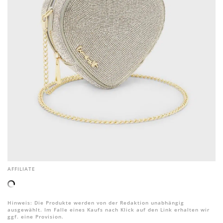
AFFILIATE
Hinweis: Die Produkte werden von der Redaktion unabhängig
ausgewählt. Im Falle eines Kaufs nach Klick auf den Link erhalten wir
ggf. eine Provision.