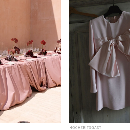
SPIRATIONEN