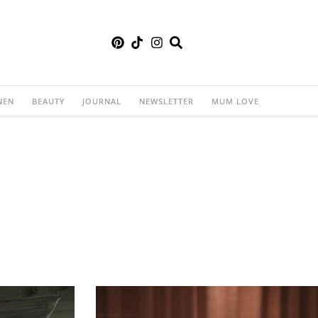
NEN
BEAUTY
JOURNAL
NEWSLETTER
MUM LOVE