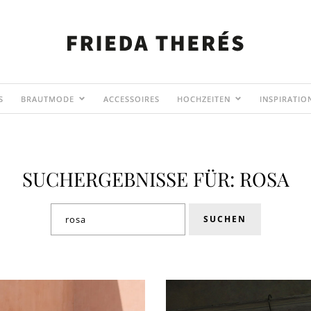
S
BRAUTMODE
ACCESSOIRES
HOCHZEITEN
INSPIRATIO
SUCHERGEBNISSE FÜR: ROSA