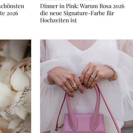
rn wirkt