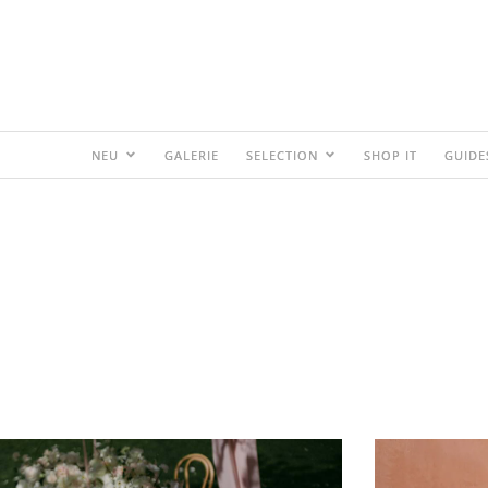
NEU
GALERIE
SELECTION
SHOP IT
GUIDE