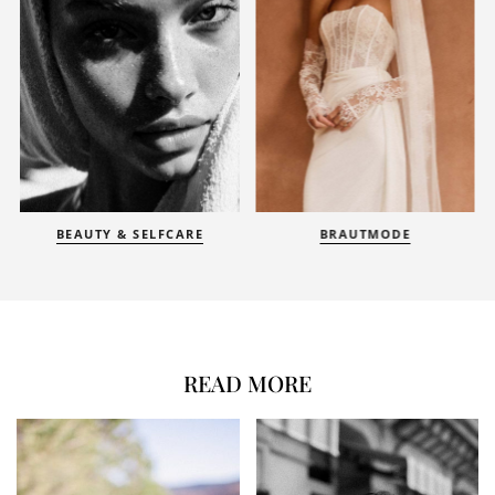
BEAUTY & SELFCARE
BRAUTMODE
READ MORE