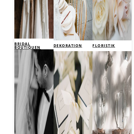
BRIDAL
DEKORATION
FLORISTIK
BOUTIQUEN