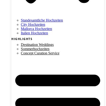
Standesamtliche Hochzeiten
City Hochzeiten
Mallorca Hochzeiten
Italien Hochzeiten
HIGHLIGHTS
Destination Weddings
Sommerhochzeiten
Concept Curation Service