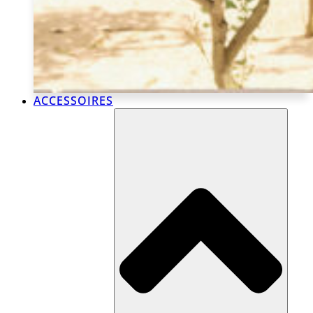
ACCESSOIRES