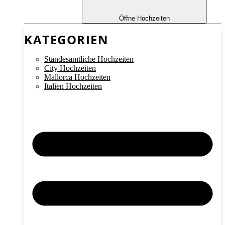
Öffne Hochzeiten
KATEGORIEN
Standesamtliche Hochzeiten
City Hochzeiten
Mallorca Hochzeiten
Italien Hochzeiten