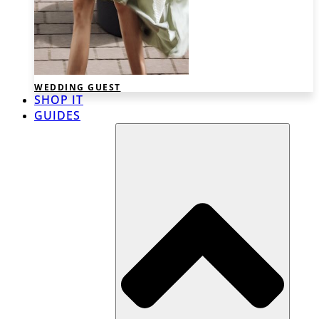
WEDDING GUEST
SHOP IT
GUIDES