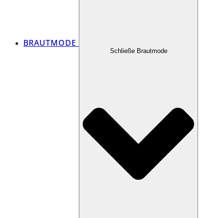
BRAUTMODE
Schließe Brautmode