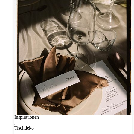
Inspirationen
,
Tischdeko