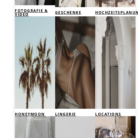
FOTOGRAFIE &
GESCHENKE
HOCHZEITSPLANU
VIDEO
HONEYMOON
LINGERIE
LOCATIONS