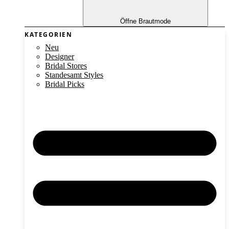
Öffne Brautmode
KATEGORIEN
Neu
Designer
Bridal Stores
Standesamt Styles
Bridal Picks