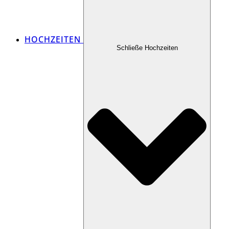
HOCHZEITEN
Schließe Hochzeiten