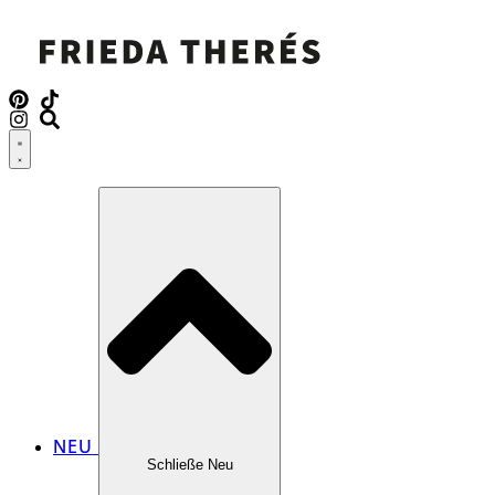
NEU
Schließe Neu