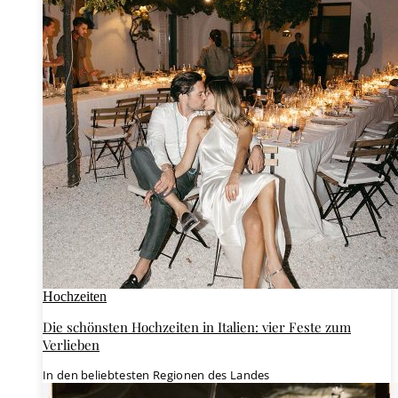
Hochzeiten
Die schönsten Hochzeiten in Italien: vier Feste zum
Verlieben
In den beliebtesten Regionen des Landes