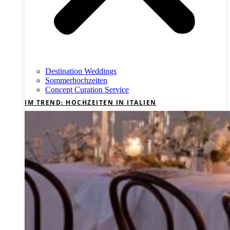
Destination Weddings
Sommerhochzeiten
Concept Curation Service
IM TREND: HOCHZEITEN IN ITALIEN