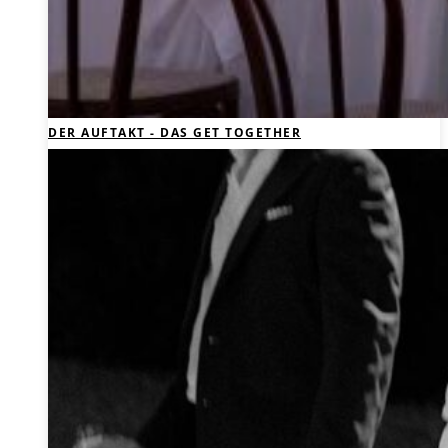
DER AUFTAKT - DAS GET TOGETHER