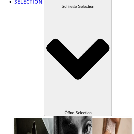
SELECTION
Schließe Selection
Öffne Selection