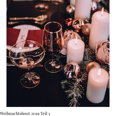
Weihnachtshoot 2019 Teil 1