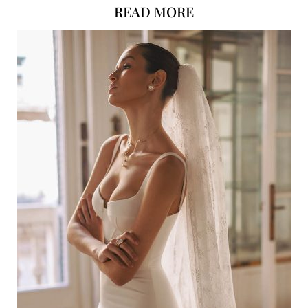
READ MORE