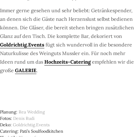
Immer gerne gesehen und sehr beliebt: Getränkespender,
an denen sich die Gäste nach Herzenslust selbst bedienen
können. Die Gläser, die bereit stehen bringen zusätzlichen
Glanz auf den Tisch. Die komplette Bar, dekoriert von
Goldrichtig.Events
fügt sich wundervoll in die besondere
Naturkulisse des Weinguts Mussler ein. Für noch mehr
Ideen rund um das
Hochzeits-Catering
empfehlen wir die
große
GALERIE
.
Planung
Rea Wedding
Fotos
Denis Rudi
Deko
Goldrichtig.Events
Catering
Pati’s Soulfoodkitchen