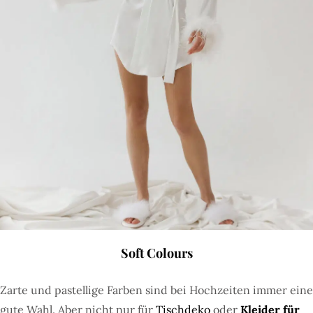
Soft Colours
Zarte und pastellige Farben sind bei Hochzeiten immer eine
gute Wahl. Aber nicht nur für
Tischdeko
oder
Kleider für