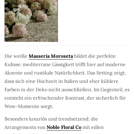
Die weiße
Masseria Moroseta
bildet die perfekte
Kulisse: mediterrane Lässigkeit trifft hier auf moderne
Akzente und rustikale Natürlichkeit. Das Setting zeigt,
dass sich eine Hochzeit in Italien und eher kühlere
Farben in der Deko nicht ausschließen. Im Gegenteil, es
entsteht ein erfrischender Kontrast, der sicherlich für
Wow-Momente sorgt.
Besonders luxuriös und trendsetzend: die
Arrangements von
Noble Floral Co
mit edlen