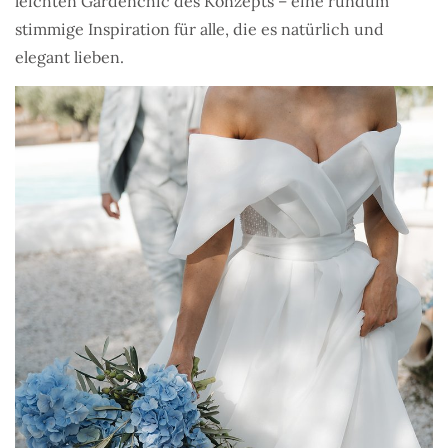
leichten Gardenchic des Konzepts – eine rundum
stimmige Inspiration für alle, die es natürlich und
elegant lieben.