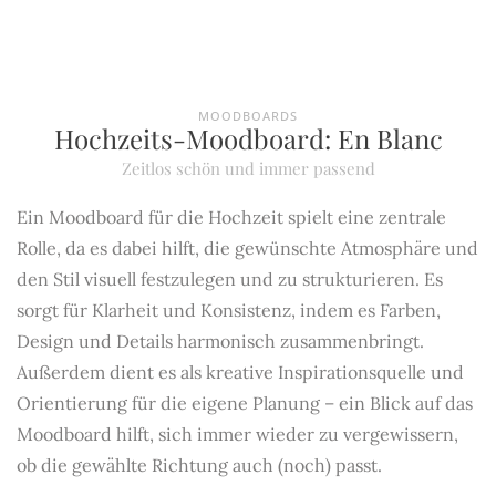
MOODBOARDS
Hochzeits-Moodboard: En Blanc
Zeitlos schön und immer passend
Ein Moodboard für die Hochzeit spielt eine zentrale
Rolle, da es dabei hilft, die gewünschte Atmosphäre und
den Stil visuell festzulegen und zu strukturieren. Es
sorgt für Klarheit und Konsistenz, indem es Farben,
Design und Details harmonisch zusammenbringt.
Außerdem dient es als kreative Inspirationsquelle und
Orientierung für die eigene Planung – ein Blick auf das
Moodboard hilft, sich immer wieder zu vergewissern,
ob die gewählte Richtung auch (noch) passt.