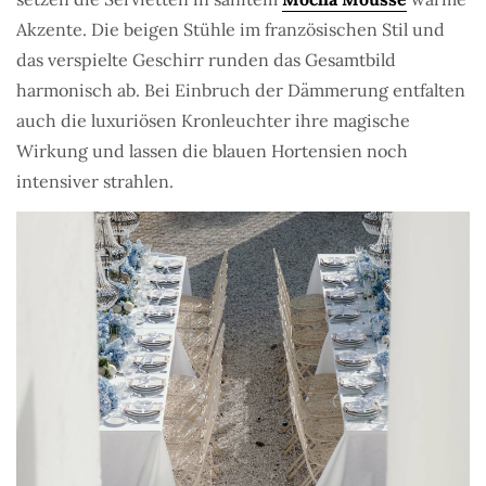
Akzente. Die beigen Stühle im französischen Stil und
das verspielte Geschirr runden das Gesamtbild
harmonisch ab. Bei Einbruch der Dämmerung entfalten
auch die luxuriösen Kronleuchter ihre magische
Wirkung und lassen die blauen Hortensien noch
intensiver strahlen.