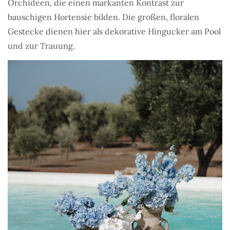
Orchideen, die einen markanten Kontrast zur
bauschigen Hortensie bilden. Die großen, floralen
Gestecke dienen hier als dekorative Hingucker am Pool
und zur Trauung.