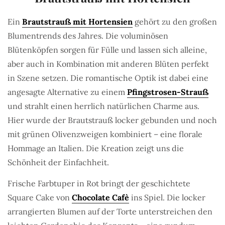
Ein
Brautstrauß mit Hortensien
gehört zu den großen
Blumentrends des Jahres. Die voluminösen
Blütenköpfen sorgen für Fülle und lassen sich alleine,
aber auch in Kombination mit anderen Blüten perfekt
in Szene setzen. Die romantische Optik ist dabei eine
angesagte Alternative zu einem
Pfingstrosen-Strauß
und strahlt einen herrlich natürlichen Charme aus.
Hier wurde der Brautstrauß locker gebunden und noch
mit grünen Olivenzweigen kombiniert – eine florale
Hommage an Italien. Die Kreation zeigt uns die
Schönheit der Einfachheit.
Frische Farbtuper in Rot bringt der geschichtete
Square Cake von
Chocolate Cafè
ins Spiel. Die locker
arrangierten Blumen auf der Torte unterstreichen den