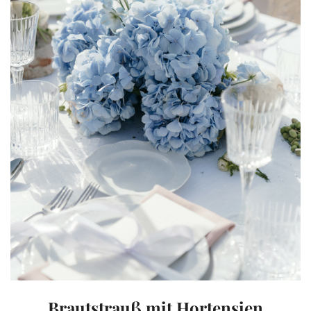
Brautstrauß mit Hortensien