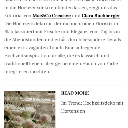
in die Hochzeitsdeko einbinden lassen, zeigt uns das
Editorial von
Mae&Co Creative
und
Clara Buchberger
.
Die Hochzeitsdeko mit der monochromen Floristik in
Blau fasziniert mit Frische und Eleganz, vom Tag bis in
die Abendstunden und erhält durch besondere Details
einen extravaganten Touch. Eine aufregende
Hochzeitsinspiration für alle, die es klassisch und
traditionell lieben, aber gerne einen Hauch von Farbe
integrieren möchten.
READ MORE
Im Trend: Hochzeitsdeko mit
Hortensien