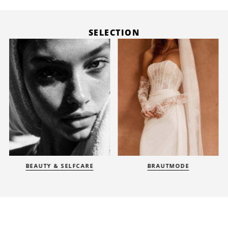
SELECTION
BEAUTY & SELFCARE
BRAUTMODE