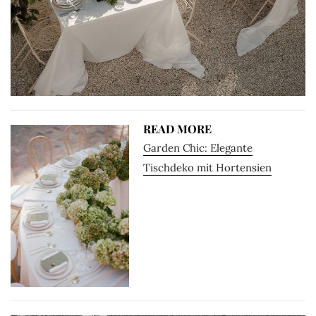
READ MORE
Garden Chic: Elegante
Tischdeko mit Hortensien