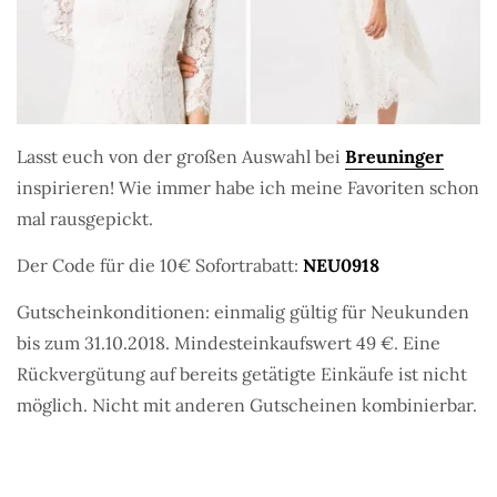
Lasst euch von der großen Auswahl bei
Breuninger
inspirieren! Wie immer habe ich meine Favoriten schon
mal rausgepickt.
Der Code für die 10€ Sofortrabatt:
NEU0918
Gutscheinkonditionen: einmalig gültig für Neukunden
bis zum 31.10.2018. Mindesteinkaufswert 49 €. Eine
Rückvergütung auf bereits getätigte Einkäufe ist nicht
möglich. Nicht mit anderen Gutscheinen kombinierbar.