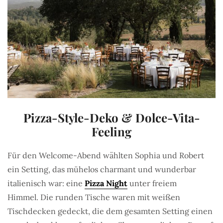
Pizza-Style-Deko & Dolce-Vita-
Feeling
Für den Welcome-Abend wählten Sophia und Robert
ein Setting, das mühelos charmant und wunderbar
italienisch war: eine
Pizza Night
unter freiem
Himmel. Die runden Tische waren mit weißen
Tischdecken gedeckt, die dem gesamten Setting einen