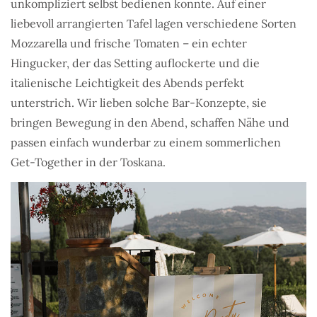
unkompliziert selbst bedienen konnte. Auf einer
liebevoll arrangierten Tafel lagen verschiedene Sorten
Mozzarella und frische Tomaten – ein echter
Hingucker, der das Setting auflockerte und die
italienische Leichtigkeit des Abends perfekt
unterstrich. Wir lieben solche Bar-Konzepte, sie
bringen Bewegung in den Abend, schaffen Nähe und
passen einfach wunderbar zu einem sommerlichen
Get-Together in der Toskana.