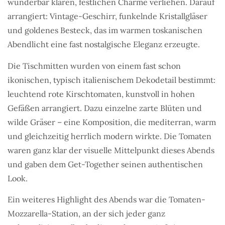
wunderbar klaren, festlichen Charme verliehen. Darauf
arrangiert: Vintage-Geschirr, funkelnde Kristallgläser
und goldenes Besteck, das im warmen toskanischen
Abendlicht eine fast nostalgische Eleganz erzeugte.
Die Tischmitten wurden von einem fast schon
ikonischen, typisch italienischem Dekodetail bestimmt:
leuchtend rote Kirschtomaten, kunstvoll in hohen
Gefäßen arrangiert. Dazu einzelne zarte Blüten und
wilde Gräser – eine Komposition, die mediterran, warm
und gleichzeitig herrlich modern wirkte. Die Tomaten
waren ganz klar der visuelle Mittelpunkt dieses Abends
und gaben dem Get-Together seinen authentischen
Look.
Ein weiteres Highlight des Abends war die Tomaten-
Mozzarella-Station, an der sich jeder ganz