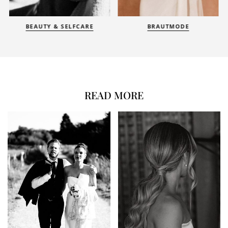
BEAUTY & SELFCARE
BRAUTMODE
READ MORE