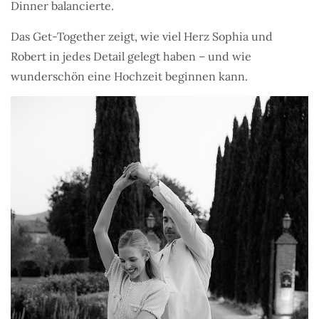
Dinner balancierte.
Das Get-Together zeigt, wie viel Herz Sophia und
Robert in jedes Detail gelegt haben – und wie
wunderschön eine Hochzeit beginnen kann.