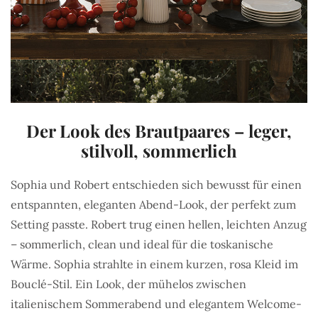
Der Look des Brautpaares – leger,
stilvoll, sommerlich
Sophia und Robert entschieden sich bewusst für einen
entspannten, eleganten Abend-Look, der perfekt zum
Setting passte. Robert trug einen hellen, leichten Anzug
– sommerlich, clean und ideal für die toskanische
Wärme. Sophia strahlte in einem kurzen, rosa Kleid im
Bouclé-Stil. Ein Look, der mühelos zwischen
italienischem Sommerabend und elegantem Welcome-