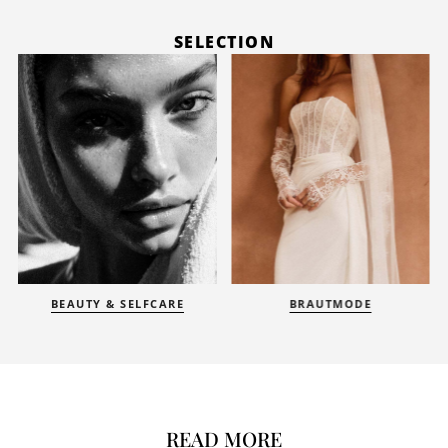
SELECTION
BEAUTY & SELFCARE
BRAUTMODE
READ MORE