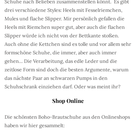
Schuhe nach Belieben zusammenstellen könnt. Es gibt
drei verschiedene Styles: Heels mit Fesselriemchen,
Mules und flache Slipper. Mir persönlich gefallen die
Heels mit Riemchen super gut, aber auch die flachen
Slipper würde ich nicht von der Bettkante stoßen.
Auch ohne die Kettchen sind es tolle und vor allem sehr
formschöne Schuhe, die immer, aber auch immer
gehen… Die Verarbeitung, das edle Leder und die
zeitlose Form sind doch die besten Argumente, warum
das nächste Paar an schwarzen Pumps in den
Schuhschrank einziehen darf. Oder was meint ihr?
Shop Online
Die schönsten Boho-Brautschuhe aus den Onlineshops
haben wir hier gesammelt: