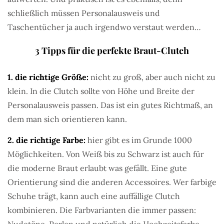
schließlich müssen Personalausweis und
Taschentücher ja auch irgendwo verstaut werden…
3 Tipps für die perfekte Braut-Clutch
1. die richtige Größe:
nicht zu groß, aber auch nicht zu
klein. In die Clutch sollte von Höhe und Breite der
Personalausweis passen. Das ist ein gutes Richtmaß, an
dem man sich orientieren kann.
2. die richtige Farbe:
hier gibt es im Grunde 1000
Möglichkeiten. Von Weiß bis zu Schwarz ist auch für
die moderne Braut erlaubt was gefällt. Eine gute
Orientierung sind die anderen Accessoires. Wer farbige
Schuhe trägt, kann auch eine auffällige Clutch
kombinieren. Die Farbvarianten die immer passen: