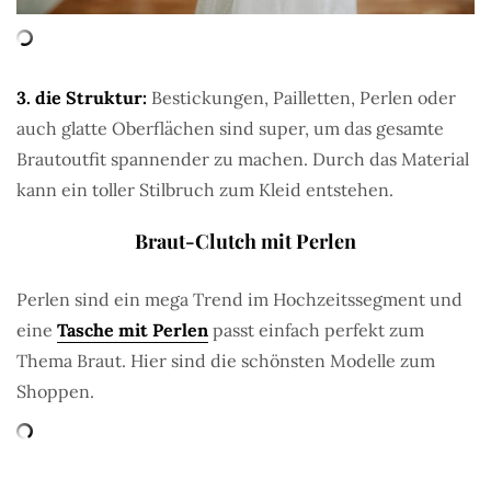
3. die Struktur:
Bestickungen, Pailletten, Perlen oder
auch glatte Oberflächen sind super, um das gesamte
Brautoutfit spannender zu machen. Durch das Material
kann ein toller Stilbruch zum Kleid entstehen.
Braut-Clutch mit Perlen
Perlen sind ein mega Trend im Hochzeitssegment und
eine
Tasche mit Perlen
passt einfach perfekt zum
Thema Braut. Hier sind die schönsten Modelle zum
Shoppen.