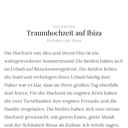
HOCHZEITEN
Traumhochzeit auf Ibiza
Heiraten am Meer
Die Hochzeit von Alex und ihrem Vito ist ein
wahrgewordener Sommertraum! Die beiden haben sich
im Urlaub auf Ibiza kennengelernt. Die beiden lieben
die Insel und verbringen ihren Urlaub häufig dort.
Daher war es klar, dass sie ihren großen Tag ebenfalls
dort feiern. Für die Hochzeit im engsten Kreis haben
die zwei Turteltauben ihre engsten Freunde und die
Familie eingeladen. Die beiden haben sich eine intime
Hochzeit gewünscht: mit gutem Essen, guter Musik
und der Schönheit Ibizas als Kulisse. Ich würde sagen,