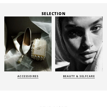
SELECTION
BEAUTY & SELFCARE
BRAUTMODE