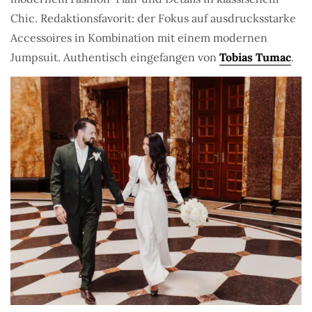
Chic. Redaktionsfavorit: der Fokus auf ausdrucksstarke
Accessoires in Kombination mit einem modernen
Jumpsuit. Authentisch eingefangen von
Tobias Tumac
.