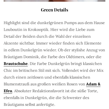
Green Details
Highlight sind die dunkelgrünen Pumps aus dem Hause
Louboutin in Krokooptik. Hier wird die Liebe zum
Detail der Beiden durch die Wahl der einzelnen
Akzente sichtbar. Immer wieder finden sich Elemente
in edlem Dunkelgrün wieder. Ob der stylishe Anzug von
Bräutigam Dominik, die Farbe des Oldtimers, oder die
Brautschuhe
. Die Farbe Dunkelgrün bringt klassichen
Chic im britischen Stil mit sich. Vollendet wird der Mix
durch einen zeitlosen und ebenfalls klassischen
Blumenstrauß aus großen weißen Rosen von
Adam &
Efeu
. Absoluter Redaktionsfavorit ist die süße Torte,
ebenfalls in Dunkelgrün, die die Schwester des
Bräutigams selbst anfertigte.