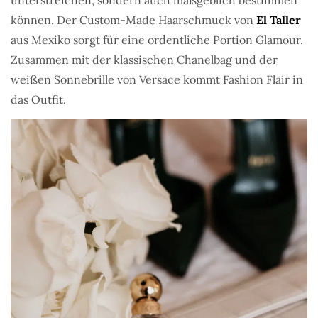
können. Der Custom-Made Haarschmuck von
El Taller
aus Mexiko sorgt für eine ordentliche Portion Glamour.
Zusammen mit der klassischen Chanelbag und der
weißen Sonnebrille von Versace kommt Fashion Flair in
das Outfit.