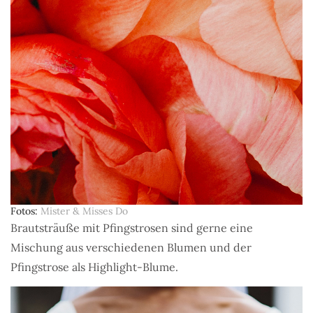
Fotos
Mister & Misses Do
Brautsträuße mit Pfingstrosen sind gerne eine
Mischung aus verschiedenen Blumen und der
Pfingstrose als Highlight-Blume.