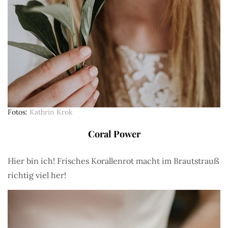
Fotos
Kathrin Krok
Coral Power
Hier bin ich! Frisches Korallenrot macht im Brautstrauß
richtig viel her!