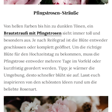
Pfingstrosen-Sträuße
Von hellen Farben bis hin zu dunklen Tönen, ein
Brautstrauß mit Pfingstrosen
sieht immer toll und
besonders aus. Je nach Reifegrad ist die Blüte entweder
geschlossen oder komplett geöffnet. Um die richtige
Blüte für den Hochzeitstag zu bekommen, muss die
Pfingstrose entweder mehrere Tage im Vorfeld oder
kurzfristig geordert werden. Tipp: je wärmer die
Umgebung, desto schneller blüht sie auf. Lasst euch
inspirieren von den schönsten Ideen rund um die
beliebte Rosenart.