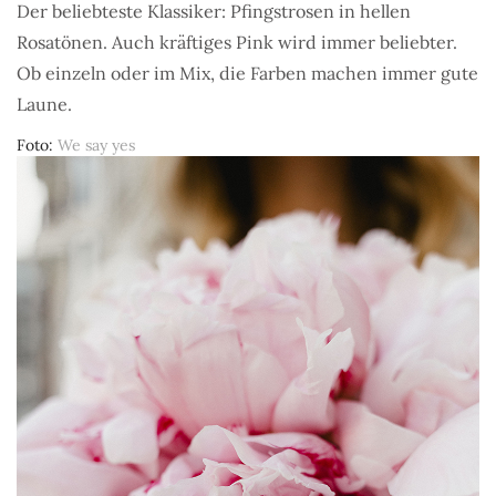
Der beliebteste Klassiker: Pfingstrosen in hellen
Rosatönen. Auch kräftiges Pink wird immer beliebter.
Ob einzeln oder im Mix, die Farben machen immer gute
Laune.
Foto
We say yes