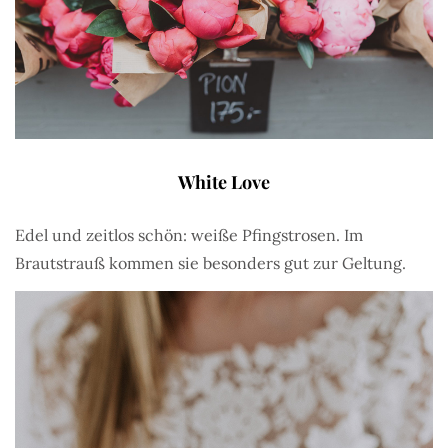
White Love
Edel und zeitlos schön: weiße Pfingstrosen. Im
Brautstrauß kommen sie besonders gut zur Geltung.