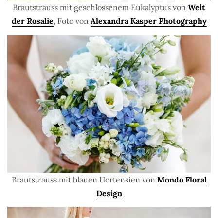
Brautstrauss mit geschlossenem Eukalyptus von
Welt
der Rosalie
, Foto von
Alexandra Kasper Photography
Brautstrauss mit blauen Hortensien von
Mondo Floral
Design