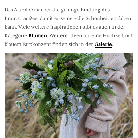
Das A und O ist aber die gelunge Bindung des
Brautstraußes, damit er seine volle Schönheit entfalten
kann. Viele weitere Inspirationen gibt es auch in der
Kategorie
Blumen
. Weitere Ideen für eine Hochzeit mit
blauem Farbkonzept finden sich in der
Galerie
.