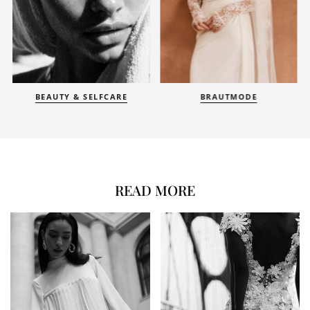
BEAUTY & SELFCARE
BRAUTMODE
READ MORE