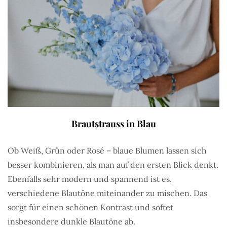
Brautstrauss in Blau
Ob Weiß, Grün oder Rosé – blaue Blumen lassen sich
besser kombinieren, als man auf den ersten Blick denkt.
Ebenfalls sehr modern und spannend ist es,
verschiedene Blautöne miteinander zu mischen. Das
sorgt für einen schönen Kontrast und softet
insbesondere dunkle Blautöne ab.