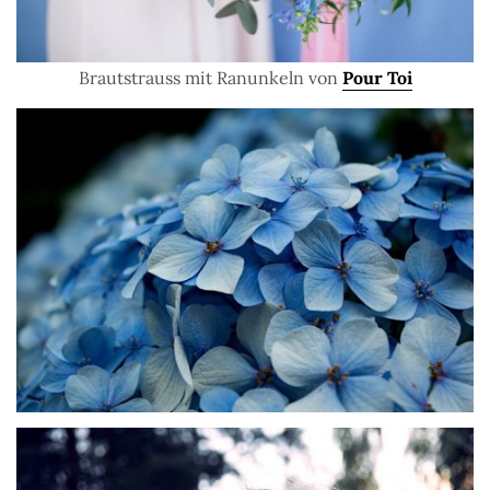
Brautstrauss mit Ranunkeln von
Pour Toi