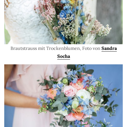
Brautstrauss mit Trockenblumen, Foto von
Sandra
Socha