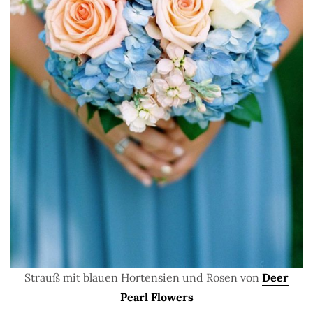
Strauß mit blauen Hortensien und Rosen von
Deer
Pearl Flowers