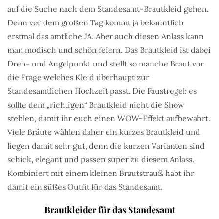
auf die Suche nach dem Standesamt-Brautkleid gehen.
Denn vor dem großen Tag kommt ja bekanntlich
erstmal das amtliche JA. Aber auch diesen Anlass kann
man modisch und schön feiern. Das Brautkleid ist dabei
Dreh- und Angelpunkt und stellt so manche Braut vor
die Frage welches Kleid überhaupt zur
Standesamtlichen Hochzeit passt. Die Faustregel: es
sollte dem „richtigen“ Brautkleid nicht die Show
stehlen, damit ihr euch einen WOW-Effekt aufbewahrt.
Viele Bräute wählen daher ein kurzes Brautkleid und
liegen damit sehr gut, denn die kurzen Varianten sind
schick, elegant und passen super zu diesem Anlass.
Kombiniert mit einem kleinen Brautstrauß habt ihr
damit ein süßes Outfit für das Standesamt.
Brautkleider für das Standesamt