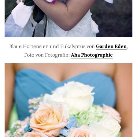
Blaue Hortensien und Eukalyptus von
Garden Eden
,
Foto von Fotografin:
Aha Photographie