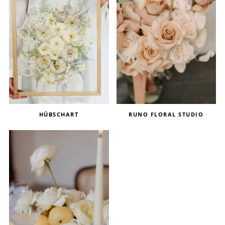
HÜBSCHART
RUNO FLORAL STUDIO