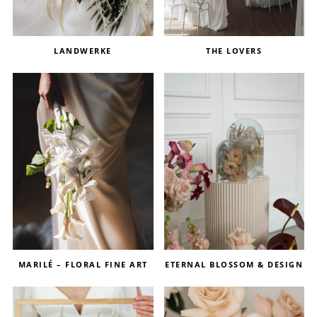
LANDWERKE
THE LOVERS
MARILÉ – FLORAL FINE ART
ETERNAL BLOSSOM & DESIGN