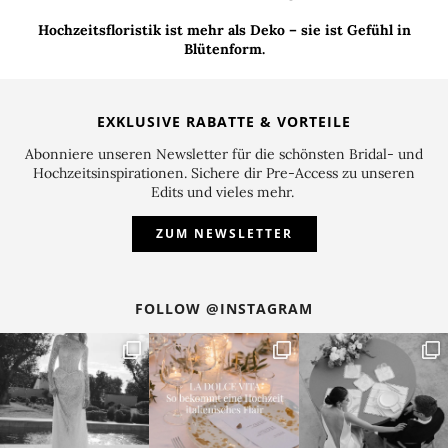
Hochzeitsfloristik ist mehr als Deko – sie ist Gefühl in
Blütenform.
EXKLUSIVE RABATTE & VORTEILE
Abonniere unseren Newsletter für die schönsten Bridal- und
Hochzeitsinspirationen. Sichere dir Pre-Access zu unseren
Edits und vieles mehr.
ZUM NEWSLETTER
FOLLOW @INSTAGRAM