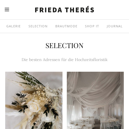
GALERIE
SELECTION
BRAUTMODE
SHOP IT
JOURNAL
SELECTION
Die besten Adressen für die Hochzeitsfloristik