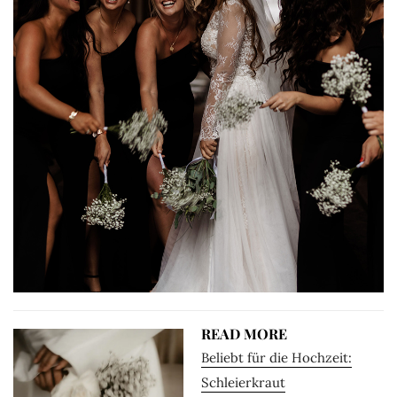
READ MORE
Beliebt für die Hochzeit:
Schleierkraut