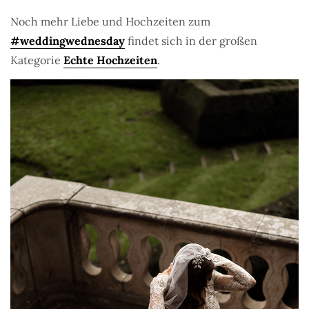
Noch mehr Liebe und Hochzeiten zum
#weddingwednesday
findet sich in der großen
Kategorie
Echte Hochzeiten
.