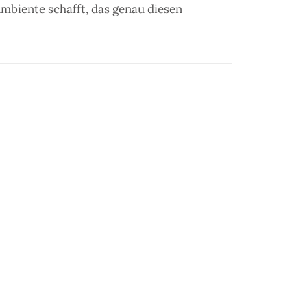
Ambiente schafft, das genau diesen