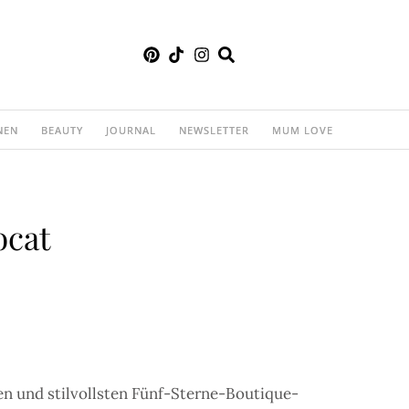
NEN
BEAUTY
JOURNAL
NEWSLETTER
MUM LOVE
ocat
n und stilvollsten Fünf-Sterne-Boutique-