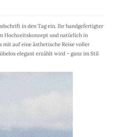
dschrift in den Tag ein. Ihr handgefertigter
im Hochzeitskonzept und natürlich in
mit auf eine ästhetische Reise voller
ühelos elegant erzählt wird – ganz im Stil