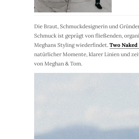
Die Braut, Schmuckdesignerin und Gründe
Schmuck ist geprägt von fließenden, organi
Meghans Styling wiederfindet.
Two Naked 
natürlicher Momente, klarer Linien und zeit
von Meghan & Tom.