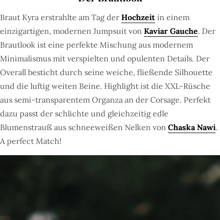
Braut Kyra erstrahlte am Tag der
Hochzeit
in einem
einzigartigen, modernen Jumpsuit von
Kaviar Gauche
. Der
Brautlook ist eine perfekte Mischung aus modernem
Minimalismus mit verspielten und opulenten Details. Der
Overall besticht durch seine weiche, fließende Silhouette
und die luftig weiten Beine. Highlight ist die XXL-Rüsche
aus semi-transparentem Organza an der Corsage. Perfekt
dazu passt der schlichte und gleichzeitig edle
Blumenstrauß aus schneeweißen Nelken von
Chaska Nawi
.
A perfect Match!