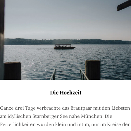
Die Hochzeit
Ganze drei Tage verbrachte das Brautpaar mit den Liebsten
am idyllischen Starnberger See nahe München. Die
Ferierlichkeiten wurden klein und intim, nur im Kreise der