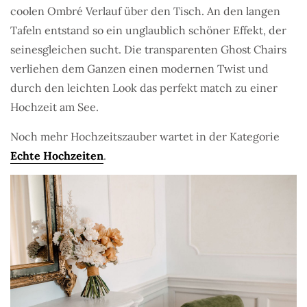
coolen Ombré Verlauf über den Tisch. An den langen
Tafeln entstand so ein unglaublich schöner Effekt, der
seinesgleichen sucht
. Die transparenten Ghost Chairs
verliehen dem Ganzen einen modernen Twist und
durch den leichten Look das perfekt match zu einer
Hochzeit am See.
Noch mehr Hochzeitszauber wartet in der Kategorie
Echte Hochzeiten
.