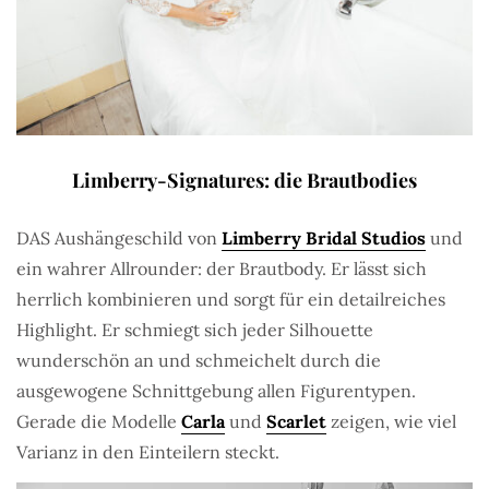
Limberry-Signatures: die Brautbodies
DAS Aushängeschild von
Limberry Bridal Studios
und
ein wahrer Allrounder: der Brautbody. Er lässt sich
herrlich kombinieren und sorgt für ein detailreiches
Highlight. Er schmiegt sich jeder Silhouette
wunderschön an und schmeichelt durch die
ausgewogene Schnittgebung allen Figurentypen.
Gerade die Modelle
Carla
und
Scarlet
zeigen, wie viel
Varianz in den Einteilern steckt.