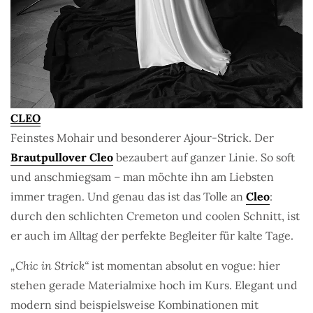
CLEO
Feinstes Mohair und besonderer Ajour-Strick. Der
Brautpullover Cleo
bezaubert auf ganzer Linie. So soft
und anschmiegsam – man möchte ihn am Liebsten
immer tragen. Und genau das ist das Tolle an
Cleo
:
durch den schlichten Cremeton und coolen Schnitt, ist
er auch im Alltag der perfekte Begleiter für kalte Tage.
„Chic in Strick“
ist momentan absolut en vogue: hier
stehen gerade Materialmixe hoch im Kurs. Elegant und
modern sind beispielsweise Kombinationen mit