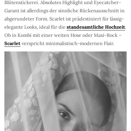
Blütenstickerei. Absolutes Highlight und Eyecatcher-
Garant ist allerdings der sinnliche Rückenausschnitt in
abgerundeter Form. Scarlet ist prädestiniert für lässig-
elegante Looks, ideal für die
standesamtliche Hochzeit
.
Ob in Kombi mit einer weiten Hose oder Maxi-Rock –
Scarlet
verspricht minimalistisch-modernen Flair.