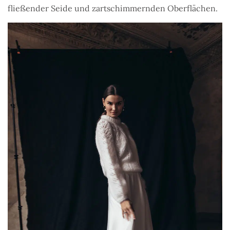
fließender Seide und zartschimmernden Oberflächen.