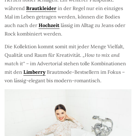
während
Brautkleider
in der Regel nur ein einziges
Mal im Leben getragen werden, können die Bodies
auch nach der
Hochzeit
lässig im Alltag zu Jeans oder
Rock kombiniert werden.
Die Kollektion kommt somit mit jeder Menge Vielfalt,
Qualität und Raum für Kreativität.
„How to mix and
match it“ –
im Advertorial stehen tolle Kombinationen
mit den
Limberry
Brautmode-Bestsellern im Fokus –
von lässig-elegant bis modern-romantisch.