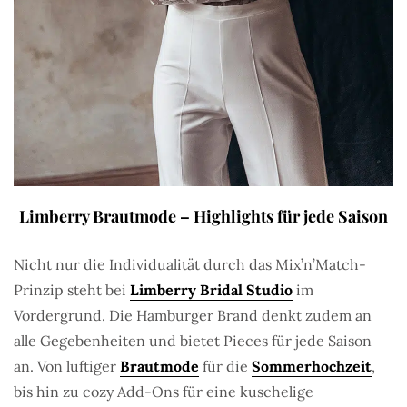
Limberry Brautmode – Highlights für jede Saison
Nicht nur die Individualität durch das Mix’n’Match-
Prinzip steht bei
Limberry Bridal Studio
im
Vordergrund. Die Hamburger Brand denkt zudem an
alle Gegebenheiten und bietet Pieces für jede Saison
an. Von luftiger
Brautmode
für die
Sommerhochzeit
,
bis hin zu cozy Add-Ons für eine kuschelige