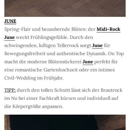
JUNE
Spring-Flair und bezaubernde Blüten: der
Midi-Rock
June
weckt Frühlingsgefühle. Durch den
schwingenden, luftigen Tellerrock sorgt
June
für
Bewegungsfreiheit und authentische Dynamik. On Top
macht die moderne Blütenstickerei
June
perfekt für
eine romantische Gartenhochzeit oder ein intimes
Civil-Wedding im Frühjahr.
TIPP:
durch den tollen Schnitt lässt sich der Brautrock
im Nu bei einer Fachkraft kürzen und individuell auf
die Körpergröße anpassen.